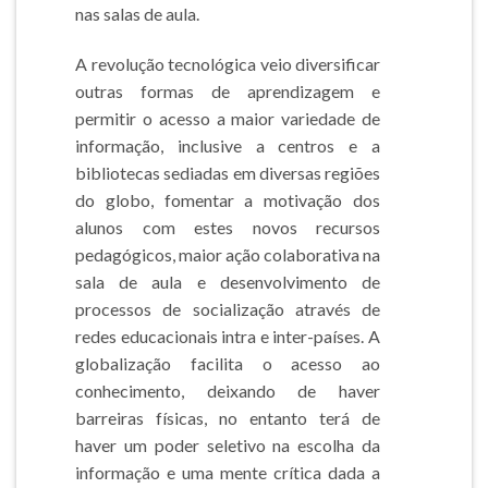
nas salas de aula.
A revolução tecnológica veio diversificar
outras formas de aprendizagem e
permitir o acesso a maior variedade de
informação, inclusive a centros e a
bibliotecas sediadas em diversas regiões
do globo, fomentar a motivação dos
alunos com estes novos recursos
pedagógicos, maior ação colaborativa na
sala de aula e desenvolvimento de
processos de socialização através de
redes educacionais intra e inter-países. A
globalização facilita o acesso ao
conhecimento, deixando de haver
barreiras físicas, no entanto terá de
haver um poder seletivo na escolha da
informação e uma mente crítica dada a