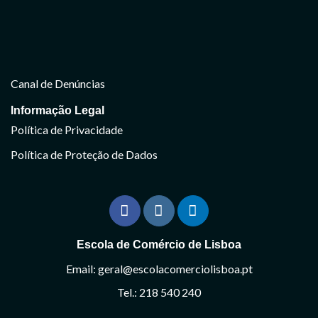
Canal de Denúncias
Informação Legal
Política de Privacidade
Política de Proteção de Dados
Escola de Comércio de Lisboa
Email: geral@escolacomerciolisboa.pt
Tel.: 218 540 240