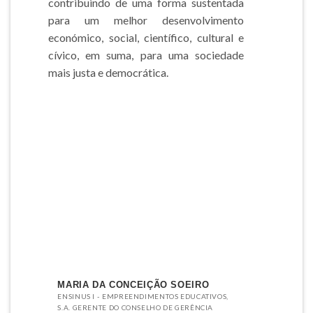
contribuindo de uma forma sustentada
para um melhor desenvolvimento
económico, social, científico, cultural e
cívico, em suma, para uma sociedade
mais justa e democrática.
MARIA DA CONCEIÇÃO SOEIRO
ENSINUS I - EMPREENDIMENTOS EDUCATIVOS,
S.A. GERENTE DO CONSELHO DE GERÊNCIA