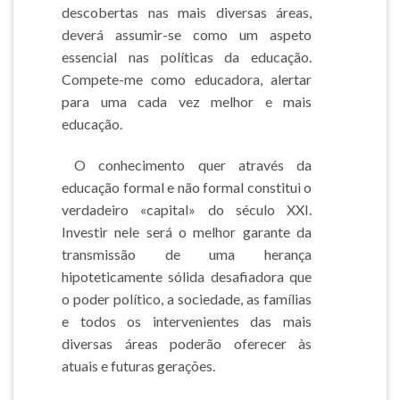
descobertas nas mais diversas áreas,
deverá assumir-se como um aspeto
essencial nas políticas da educação.
Compete-me como educadora, alertar
para uma cada vez melhor e mais
educação.
O conhecimento quer através da
educação formal e não formal constitui o
verdadeiro «capital» do século XXI.
Investir nele será o melhor garante da
transmissão de uma herança
hipoteticamente sólida desafiadora que
o poder político, a sociedade, as famílias
e todos os intervenientes das mais
diversas áreas poderão oferecer às
atuais e futuras gerações.