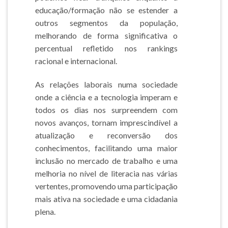
educação/formação não se estender a
outros segmentos da população,
melhorando de forma significativa o
percentual refletido nos rankings
racional e internacional.
As relações laborais numa sociedade
onde a ciência e a tecnologia imperam e
todos os dias nos surpreendem com
novos avanços, tornam imprescindível a
atualização e reconversão dos
conhecimentos, facilitando uma maior
inclusão no mercado de trabalho e uma
melhoria no nível de literacia nas várias
vertentes, promovendo uma participação
mais ativa na sociedade e uma cidadania
plena.