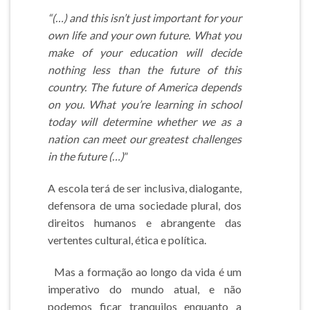
“(…) and this isn’t just important for your
own life and your own future. What you
make of your education will decide
nothing less than the future of this
country. The future of America depends
on you. What you’re learning in school
today will determine whether we as a
nation can meet our greatest challenges
in the future (…)
”
A escola terá de ser inclusiva, dialogante,
defensora de uma sociedade plural, dos
direitos humanos e abrangente das
vertentes cultural, ética e política.
Mas a formação ao longo da vida é um
imperativo do mundo atual, e não
podemos ficar tranquilos enquanto a