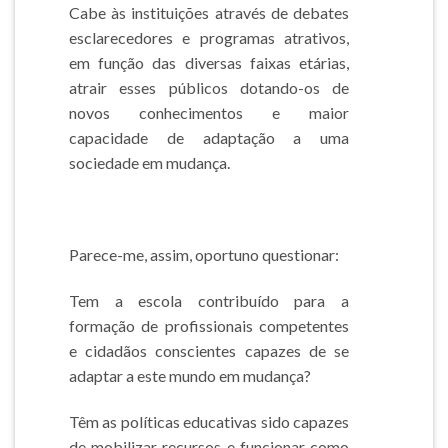
Cabe às instituições através de debates
esclarecedores e programas atrativos,
em função das diversas faixas etárias,
atrair esses públicos dotando-os de
novos conhecimentos e maior
capacidade de adaptação a uma
sociedade em mudança.
Parece-me, assim, oportuno questionar:
Tem a escola contribuído para a
formação de profissionais competentes
e cidadãos conscientes capazes de se
adaptar a este mundo em mudança?
Têm as políticas educativas sido capazes
de mobilizar recursos e funcionar como