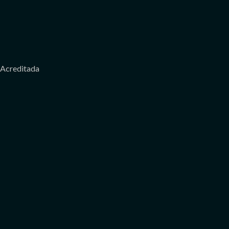
Acreditada