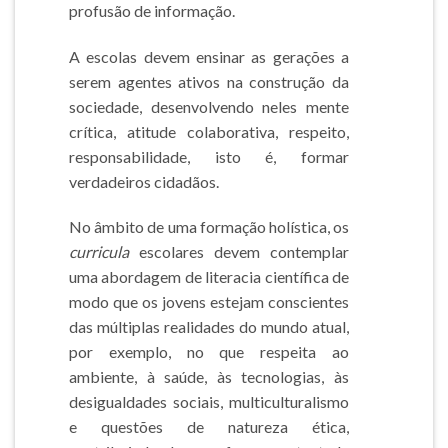
profusão de informação.
A escolas devem ensinar as gerações a
serem agentes ativos na construção da
sociedade, desenvolvendo neles mente
crítica, atitude colaborativa, respeito,
responsabilidade, isto é, formar
verdadeiros cidadãos.
No âmbito de uma formação holística, os
curricula
escolares devem contemplar
uma abordagem de literacia científica de
modo que os jovens estejam conscientes
das múltiplas realidades do mundo atual,
por exemplo, no que respeita ao
ambiente, à saúde, às tecnologias, às
desigualdades sociais, multiculturalismo
e questões de natureza ética,