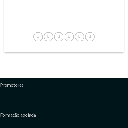
Promotores
Formação apoiada