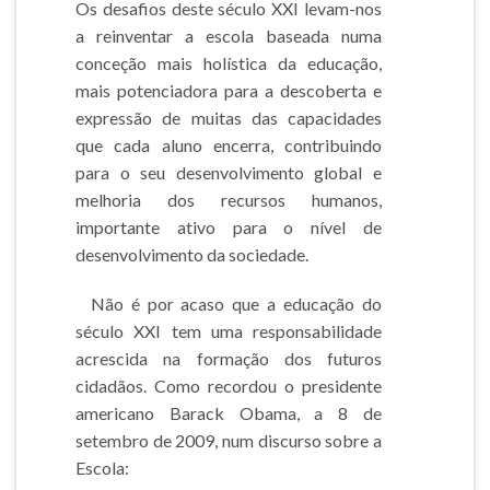
Os desafios deste século XXI levam-nos
a reinventar a escola baseada numa
conceção mais holística da educação,
mais potenciadora para a descoberta e
expressão de muitas das capacidades
que cada aluno encerra, contribuindo
para o seu desenvolvimento global e
melhoria dos recursos humanos,
importante ativo para o nível de
desenvolvimento da sociedade.
Não é por acaso que a educação do
século XXI tem uma responsabilidade
acrescida na formação dos futuros
cidadãos. Como recordou o presidente
americano Barack Obama, a 8 de
setembro de 2009, num discurso sobre a
Escola: