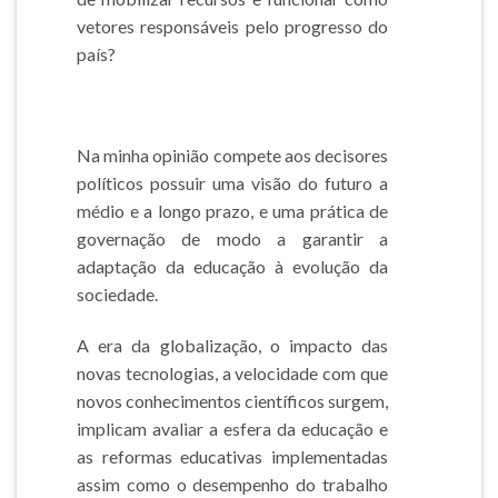
vetores responsáveis pelo progresso do
país?
Na minha opinião compete aos decisores
políticos possuir uma visão do futuro a
médio e a longo prazo, e uma prática de
governação de modo a garantir a
adaptação da educação à evolução da
sociedade.
A era da globalização, o impacto das
novas tecnologias, a velocidade com que
novos conhecimentos científicos surgem,
implicam avaliar a esfera da educação e
as reformas educativas implementadas
assim como o desempenho do trabalho