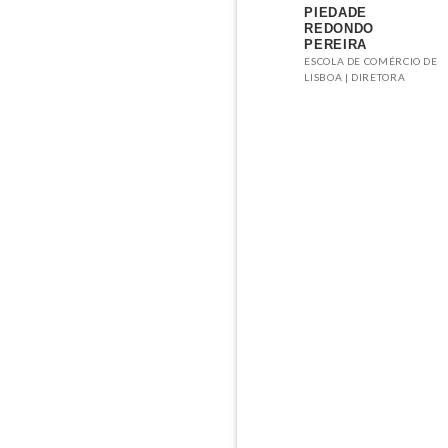
PIEDADE
REDONDO
PEREIRA
ESCOLA DE COMÉRCIO DE
LISBOA | DIRETORA