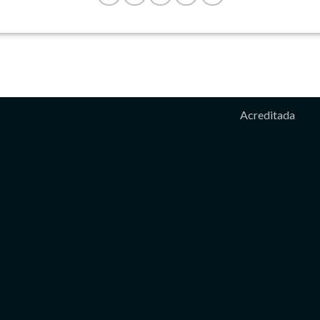
Acreditada