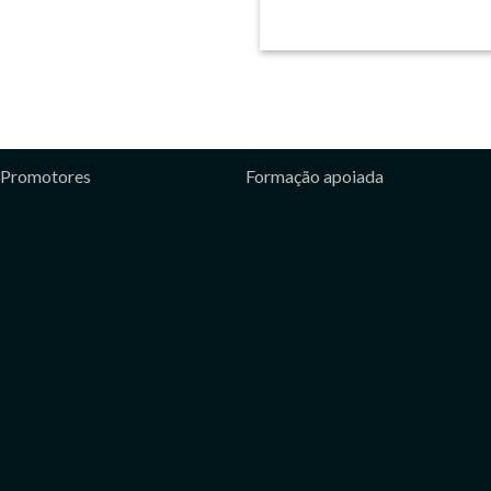
Promotores
Formação apoiada