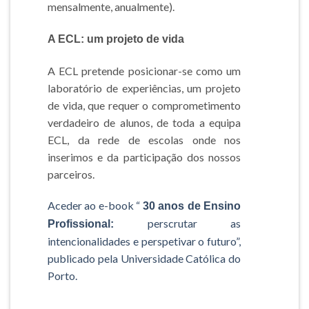
mensalmente, anualmente).
A ECL: um projeto de vida
A ECL pretende posicionar-se como um
laboratório de experiências, um projeto
de vida, que requer o comprometimento
verdadeiro de alunos, de toda a equipa
ECL, da rede de escolas onde nos
inserimos e da participação dos nossos
parceiros.
Aceder ao e-book “
30 anos de Ensino
perscrutar as
Profissional:
intencionalidades e perspetivar o futuro”,
publicado pela Universidade Católica do
Porto.