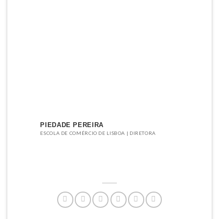
PIEDADE PEREIRA
ESCOLA DE COMÉRCIO DE LISBOA | DIRETORA