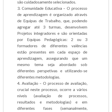
são cuidadosamente selecionados.
3. Comunidade Educativa – O processo
de aprendizagem é organizado através
de Equipas de Trabalho, que, podendo
agregar até 3 turmas, desenvolvem
Projetos integradores e são orientadas
por Equipas Pedagógicas: 2 ou 3
formadores de diferentes valências
estão presentes em cada espaço de
aprendizagem, assegurando que um
mesmo tema seja abordado sob
diferentes perspetivas e utilizando-se
diferentes metodologias.
4. Avaliação – O processo de avaliação,
crucial neste processo, ocorre a vários
níveis (avaliação de processos,
resultados e metodologias) e em
diferentes fases (semanalmente,