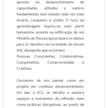
apostar no desenvolvimento de
capacidades, atitudes e valores
fundamentais num mundo cada vez mais
incerto, complexo e volátil. O foco da
aprendizagem inspira-se num perfil
humanista, assente na edificação de um
Modelo de Pessoa que prepare os alunos
para os desafios da sociedade do século
XXI, desejando que se tornem
Pessoas Conscientes, Colaborativas,
Competentes, Comprometidas e
Criativas.
Gostamos de nos pensar como um
projeto em contínuo desenvolvimento,
em que a ECL se desafia e explora
espaços e momentos de reflexão, bem
como práticas disruptivas, ao ponto de