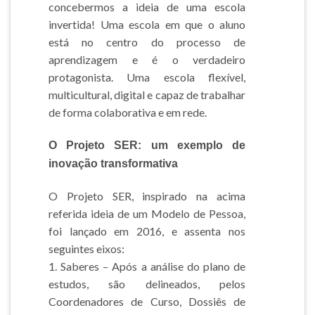
concebermos a ideia de uma escola
invertida! Uma escola em que o aluno
está no centro do processo de
aprendizagem e é o verdadeiro
protagonista. Uma escola flexível,
multicultural, digital e capaz de trabalhar
de forma colaborativa e em rede.
O Projeto SER: um exemplo de
inovação transformativa
O Projeto SER, inspirado na acima
referida ideia de um Modelo de Pessoa,
foi lançado em 2016, e assenta nos
seguintes eixos:
1. Saberes – Após a análise do plano de
estudos, são delineados, pelos
Coordenadores de Curso, Dossiês de