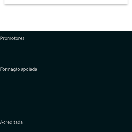
Promotores
Formação apoiada
Acreditada