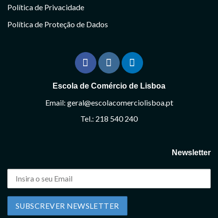
Política de Privacidade
Política de Proteção de Dados
Escola de Comércio de Lisboa
Email: geral@escolacomerciolisboa.pt
Tel.: 218 540 240
Newsletter