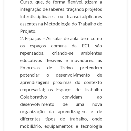
Curso, que, de forma flexível, gizam a
integração de saberes, traçando projetos
interdisciplinares ou transdisciplinares
assentes na Metodologia do Trabalho de
Projeto.
2. Espaços – As salas de aula, bem como
os espaços comuns da ECL são
repensados, criando-se ambientes
educativos flexíveis e inovadores: as
Empresas de Treino pretendem
potenciar o desenvolvimento de
aprendizagens próximas do contexto
empresarial; os Espaços de Trabalho
Colaborativo convidam ao
desenvolvimento de uma nova
organização da aprendizagem e de
diferentes tipos de trabalho, onde
mobiliário, equipamentos e tecnologia