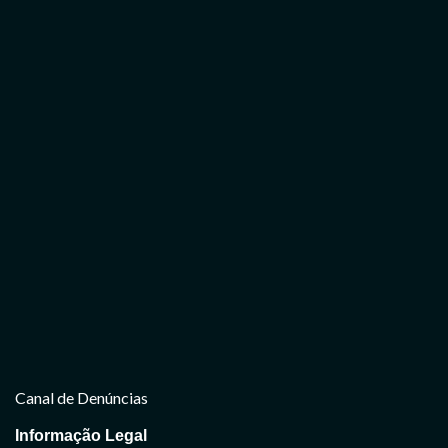
Canal de Denúncias
Informação Legal