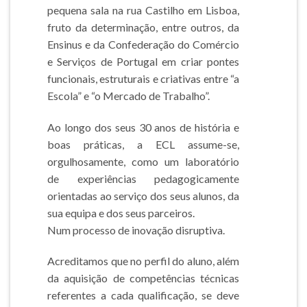
pequena sala na rua Castilho em Lisboa,
fruto da determinação, entre outros, da
Ensinus e da Confederação do Comércio
e Serviços de Portugal em criar pontes
funcionais, estruturais e criativas entre “a
Escola” e “o Mercado de Trabalho”.
Ao longo dos seus 30 anos de história e
boas práticas, a ECL assume-se,
orgulhosamente, como um laboratório
de experiências pedagogicamente
orientadas ao serviço dos seus alunos, da
sua equipa e dos seus parceiros.
Num processo de inovação disruptiva.
Acreditamos que no perfil do aluno, além
da aquisição de competências técnicas
referentes a cada qualificação, se deve