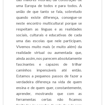
uma Europa de todos e para todos. A
união de que tanto se fala, sobretudo
quando existe diferença, consegue-se
neste encontro multicultural porque se
respeitam as línguas e as realidades
sociais, culturais e educativas de cada
uma das escolas que nele participam.
Vivemos muito mais (e muito além) da
realidade virtual ou aumentada que,
ainda assim, nos parecem absolutamente
fascinantes e capazes de trilhar
caminhos impensáveis até então.
Estamos a pequenos passos de fazer a
verdadeira diferença na vida de quem
ensina e de quem quer, constantemente,
aprender, mostrando que com as
ferramentas certas não ficamos