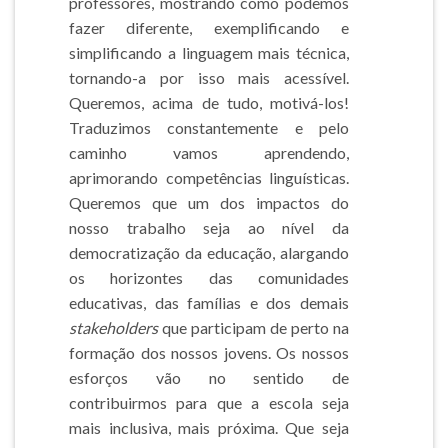
professores, mostrando como podemos
fazer diferente, exemplificando e
simplificando a linguagem mais técnica,
tornando-a por isso mais acessível.
Queremos, acima de tudo, motivá-los!
Traduzimos constantemente e pelo
caminho vamos aprendendo,
aprimorando competências linguísticas.
Queremos que um dos impactos do
nosso trabalho seja ao nível da
democratização da educação, alargando
os horizontes das comunidades
educativas, das famílias e dos demais
stakeholders
que participam de perto na
formação dos nossos jovens. Os nossos
esforços vão no sentido de
contribuirmos para que a escola seja
mais inclusiva, mais próxima. Que seja