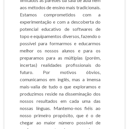
limitados às paredes da sala de aula nem
aos métodos de ensino mais tradicionais.
Estamos comprometidos com a
experimentação e com a descoberta do
potencial educativo de softwares de
topo e equipamentos diversos, fazendo o
possível para formarmos e educarmos
melhor os nossos alunos e para os
preparamos para as múltiplas (porém,
incertas) realidades profissionais do
futuro. Por motivos óbvios,
comunicamos em inglês, mas a imensa
mais-valia de tudo o que exploramos e
produzimos reside na disseminação dos
nossos resultados em cada uma das
nossas línguas. Mantemo-nos fiéis ao
nosso primeiro propósito, que é o de
chegar ao maior número possível de