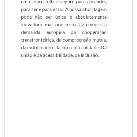
um espaço feliz e seguro para aprender,
para ser e para estar. A nossa abordagem
pode não ser única e absolutamente
inovadora, mas por certo faz cumprir a
demanda europeia da cooperação
transfronteiriça, da compreensão mútua,
da mobilidade e da interculturalidade. Da
união e da acessibilidade, da inclusão.