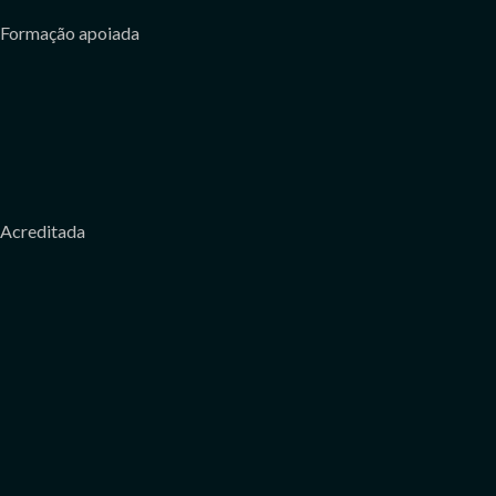
Formação apoiada
Acreditada