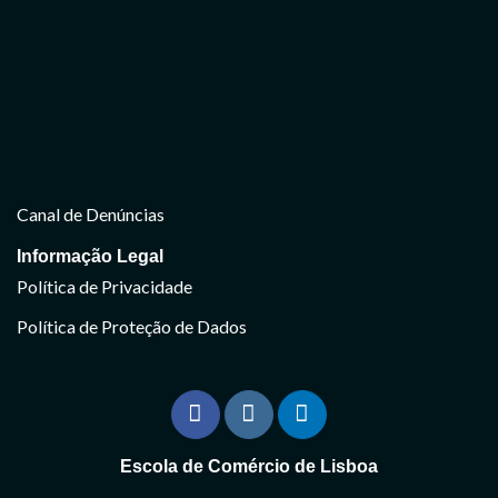
Canal de Denúncias
Informação Legal
Política de Privacidade
Política de Proteção de Dados
Escola de Comércio de Lisboa