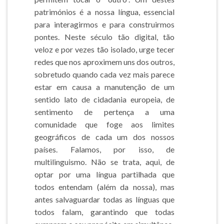
patrimónios é a nossa língua, essencial
para interagirmos e para construirmos
pontes. Neste século tão digital, tão
veloz e por vezes tão isolado, urge tecer
redes que nos aproximem uns dos outros,
sobretudo quando cada vez mais parece
estar em causa a manutenção de um
sentido lato de cidadania europeia, de
sentimento de pertença a uma
comunidade que foge aos limites
geográficos de cada um dos nossos
países. Falamos, por isso, de
multilinguismo. Não se trata, aqui, de
optar por uma língua partilhada que
todos entendam (além da nossa), mas
antes salvaguardar todas as línguas que
todos falam, garantindo que todas