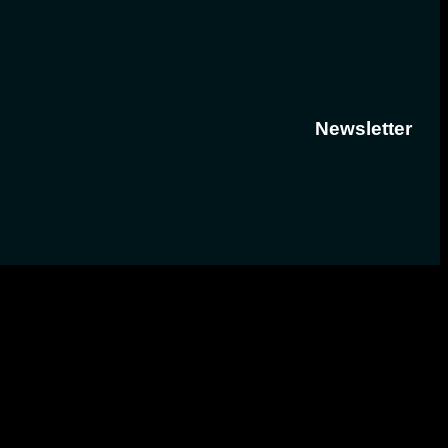
Newsletter