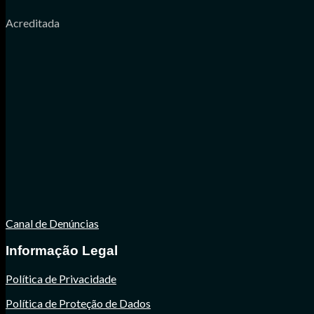
Acreditada
Canal de Denúncias
Informação Legal
Política de Privacidade
Política de Proteção de Dados