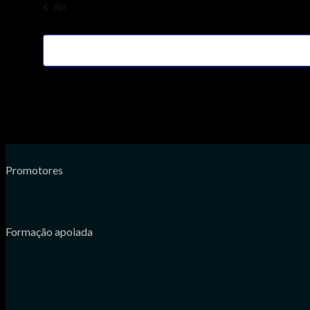
Abr
Promotores
Formação apoiada