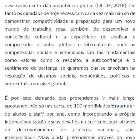
desenvolvimento da competência global (OCDE, 2018). De
facto os cidadãos de hoje necessitam cada vez mais não só de
demonstrar competitividade e preparação para um novo
mundo de trabalho, mas, também, de desenvolver a
consciência cultural e a capacidade de analisar e
compreender assuntos globais e interculturais, onde as
competências sociais e emocionais são tão fundamentais
como valores como o respeito, a autoconfiança e o
sentimento de pertença, se queremos que se envolvam na
resolução de desafios sociais, económicos, políticos e
ambientais a um nível global.
É por esta demanda que pretendemos ir mais longe,
apostando, não só nas cerca de 100 mobilidades
Erasmus+
de alunos e staff por ano, como incorporando a própria
internacionalização e seus desafios no currículo, quer através
do desenvolvimento de projetos nacionais, quer
internacionais. Mais ainda, pretendemos através do novo