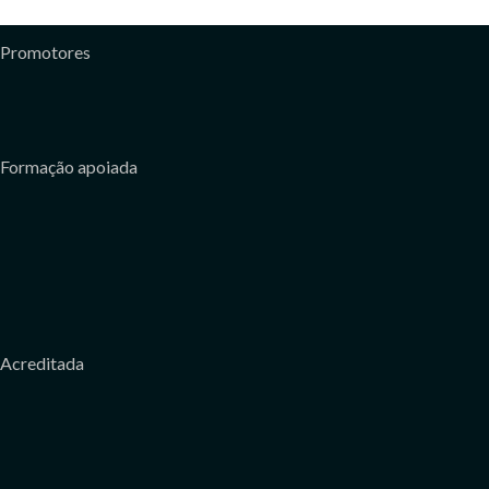
Promotores
Formação apoiada
Acreditada