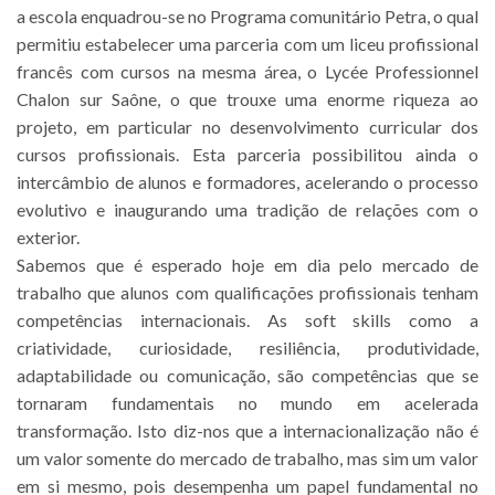
a escola enquadrou-se no Programa comunitário Petra, o qual
permitiu estabelecer uma parceria com um liceu profissional
francês com cursos na mesma área, o Lycée Professionnel
Chalon sur Saône, o que trouxe uma enorme riqueza ao
projeto, em particular no desenvolvimento curricular dos
cursos profissionais. Esta parceria possibilitou ainda o
intercâmbio de alunos e formadores, acelerando o processo
evolutivo e inaugurando uma tradição de relações com o
exterior.
Sabemos que é esperado hoje em dia pelo mercado de
trabalho que alunos com qualificações profissionais tenham
competências internacionais. As soft skills como a
criatividade, curiosidade, resiliência, produtividade,
adaptabilidade ou comunicação, são competências que se
tornaram fundamentais no mundo em acelerada
transformação. Isto diz-nos que a internacionalização não é
um valor somente do mercado de trabalho, mas sim um valor
em si mesmo, pois desempenha um papel fundamental no