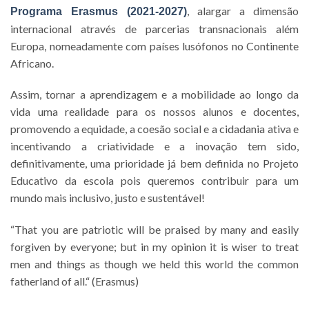
, alargar a dimensão
Programa Erasmus (2021-2027)
internacional através de parcerias transnacionais além
Europa, nomeadamente com países lusófonos no Continente
Africano.
Assim, tornar a aprendizagem e a mobilidade ao longo da
vida uma realidade para os nossos alunos e docentes,
promovendo a equidade, a coesão social e a cidadania ativa e
incentivando a criatividade e a inovação tem sido,
definitivamente, uma prioridade já bem definida no Projeto
Educativo da escola pois queremos contribuir para um
mundo mais inclusivo, justo e sustentável!
“That you are patriotic will be praised by many and easily
forgiven by everyone; but in my opinion it is wiser to treat
men and things as though we held this world the common
fatherland of all.“ (Erasmus)