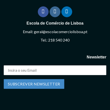
Escola de Comércio de Lisboa
Email: geral@escolacomerciolisboa.pt
Tel.: 218 540 240
Newsletter