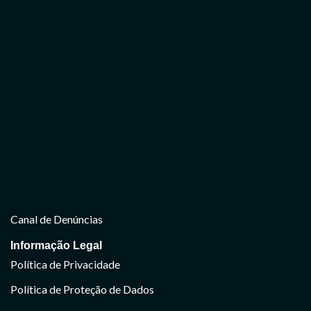
Canal de Denúncias
Informação Legal
Política de Privacidade
Política de Proteção de Dados