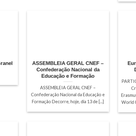
Granel
ASSEMBLEIA GERAL CNEF –
Eur
Confederação Nacional da
Educação e Formação
PARTIC
ASSEMBLEIA GERAL CNEF –
Cr
Confederação Nacional da Educação e
Erasmus
Formação Decorre, hoje, dia 13 de [...]
World G