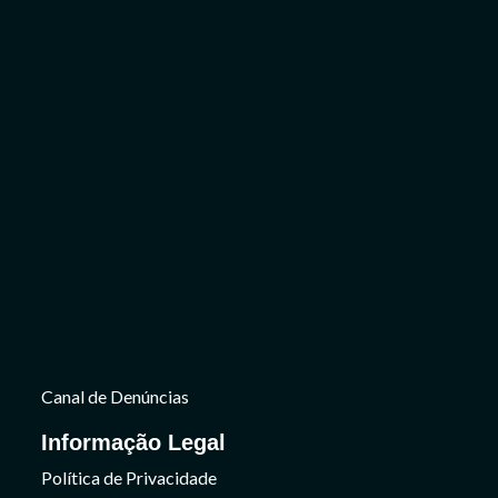
Canal de Denúncias
Informação Legal
Política de Privacidade