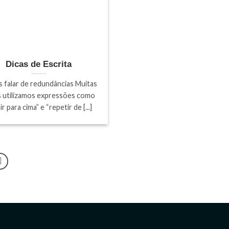
Dicas de Escrita
 falar de redundâncias Muitas
 utilizamos expressões como
ir para cima” e “repetir de [...]