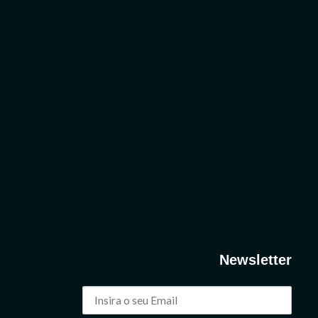
Newsletter