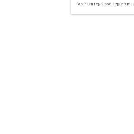
fazer um regresso seguro mas a