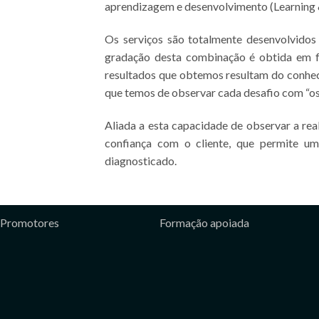
aprendizagem e desenvolvimento (Learning 
Os serviços são totalmente desenvolvidos
gradação desta combinação é obtida em fu
resultados que obtemos resultam do conhe
que temos de observar cada desafio com “os
Aliada a esta capacidade de observar a rea
confiança com o cliente, que permite u
diagnosticado.
Promotores
Formação apoiada