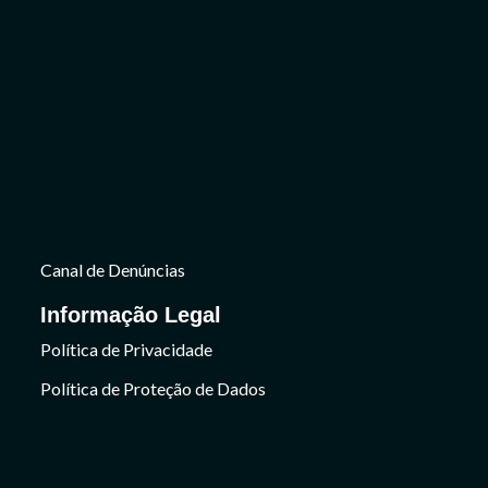
Canal de Denúncias
Informação Legal
Política de Privacidade
Política de Proteção de Dados