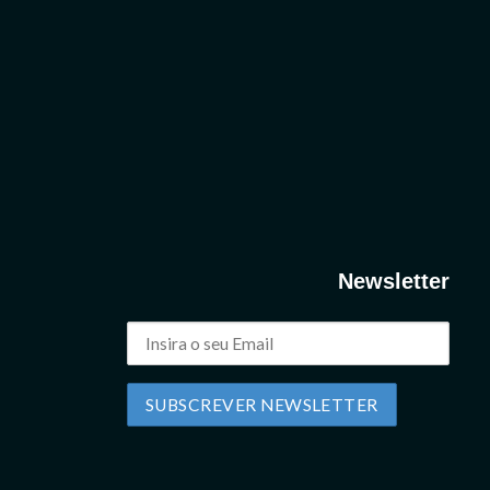
Newsletter