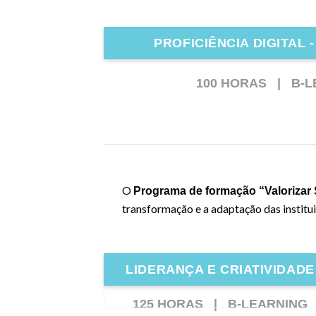
PROFICIÊNCIA DIGITAL 
100 HORAS |
B-L
O
Programa de formação “Valorizar 
transformação e a adaptação das institui
LIDERANÇA E CRIATIVIDADE
125 HORAS |
B-LEARNING