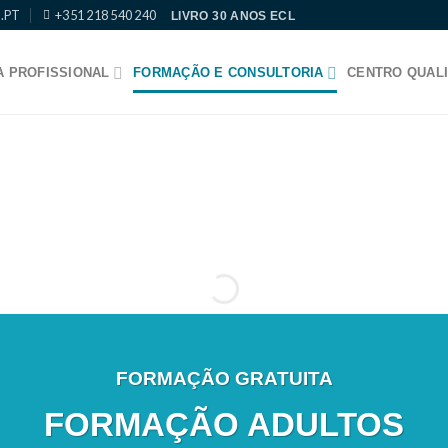
.PT
+351 218 540 240
LIVRO 30 ANOS ECL
 PROFISSIONAL
FORMAÇÃO E CONSULTORIA
CENTRO QUALI
FORMAÇÃO GRATUITA
FORMAÇÃO ADULTOS