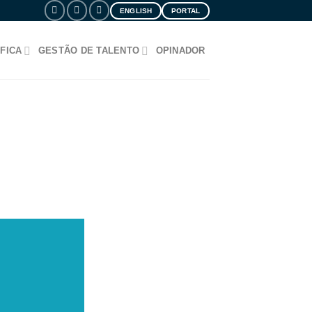
ENGLISH
PORTAL
FICA
GESTÃO DE TALENTO
OPINADOR