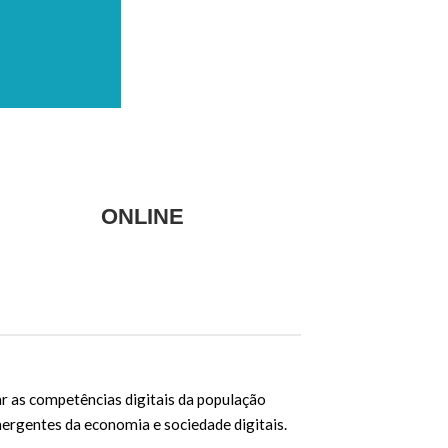
ONLINE
r as competências digitais da população
ergentes da economia e sociedade digitais.