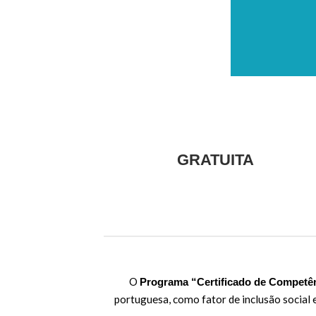
GRATUITA
O
Programa “Certificado de Competên
portuguesa, como fator de inclusão social