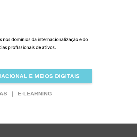
 nos domínios da internacionalização e do
as profissionais de ativos.
ACIONAL E MEIOS DIGITAIS
RAS |
E-LEARNING