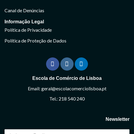
Canal de Denúncias
Informação Legal
Política de Privacidade
Política de Proteção de Dados
Escola de Comércio de Lisboa
Email: geral@escolacomerciolisboa.pt
Tel.: 218 540 240
Newsletter