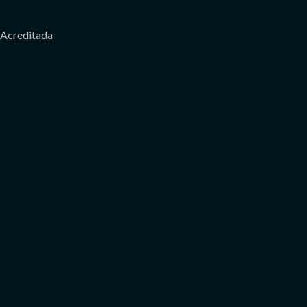
Acreditada