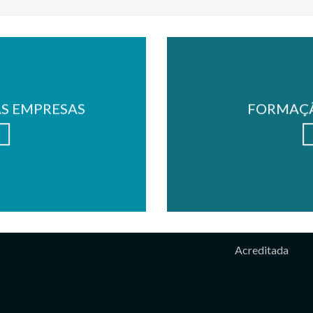
AS EMPRESAS
FORMAÇÃ
Acreditada