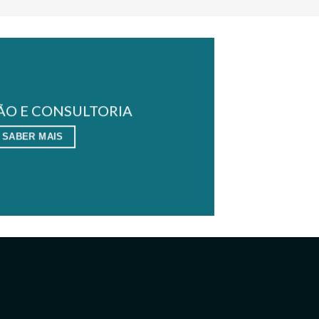
O E CONSULTORIA
SABER MAIS