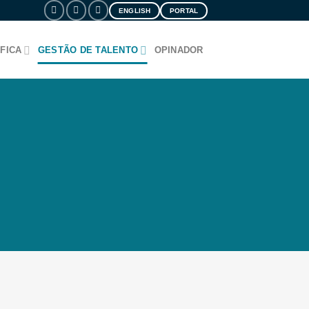
ENGLISH
PORTAL
FICA
GESTÃO DE TALENTO
OPINADOR