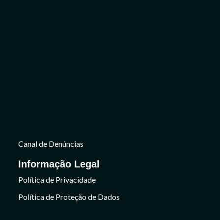
Canal de Denúncias
Informação Legal
Política de Privacidade
Política de Proteção de Dados