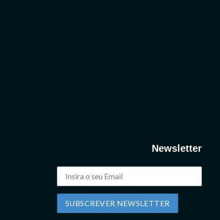
Newsletter