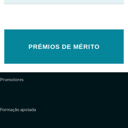
PRÉMIOS DE MÉRITO
Promotores
Formação apoiada