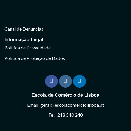
Canal de Denúncias
Informação Legal
Política de Privacidade
Política de Proteção de Dados
Escola de Comércio de Lisboa
Email: geral@escolacomerciolisboa.pt
Tel.: 218 540 240