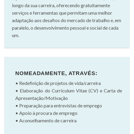
longo da sua carreira, oferecendo gratuitamente
serviços e ferramentas que permitam uma melhor
adaptação aos desafios do mercado de trabalho e, em
paralelo, o desenvolvimento pessoal e social de cada
um.
NOMEADAMENTE, ATRAVÉS:
• Redefinição de projetos de vida/carreira
• Elaboração do Curriculum Vitae (CV) e Carta de
Apresentação/Motivação
• Preparação para entrevistas de emprego
• Apoio à procura de emprego
• Aconselhamento de carreira