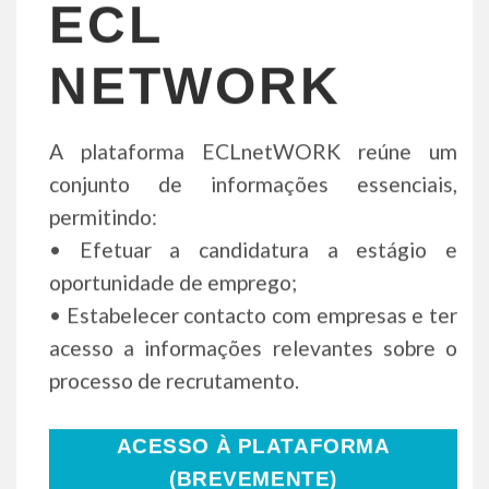
ECL
NETWORK
A plataforma ECLnetWORK reúne um
conjunto de informações essenciais,
permitindo:
• Efetuar a candidatura a estágio e
oportunidade de emprego;
• Estabelecer contacto com empresas e ter
acesso a informações relevantes sobre o
processo de recrutamento.
ACESSO À PLATAFORMA
(BREVEMENTE)