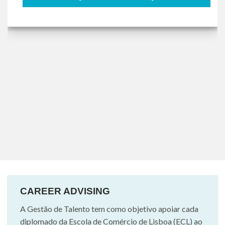
CAREER ADVISING
A Gestão de Talento tem como objetivo apoiar cada
diplomado da Escola de Comércio de Lisboa (ECL) ao