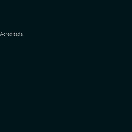
Acreditada