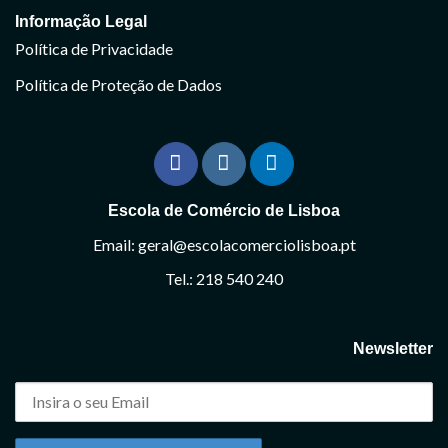
Informação Legal
Política de Privacidade
Política de Proteção de Dados
Escola de Comércio de Lisboa
Email: geral@escolacomerciolisboa.pt
Tel.: 218 540 240
Newsletter