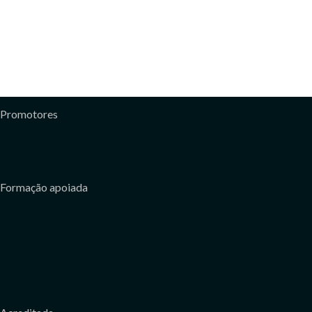
Promotores
Formação apoiada