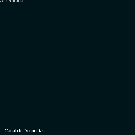
Acreditada
Canal de Denúncias