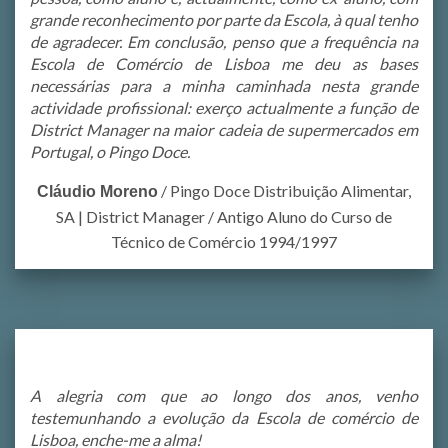
grande reconhecimento por parte da Escola, à qual tenho
de agradecer. Em conclusão, penso que a frequência na
Escola de Comércio de Lisboa me deu as bases
necessárias para a minha caminhada nesta grande
actividade profissional: exerço actualmente a função de
District Manager na maior cadeia de supermercados em
Portugal, o Pingo Doce.
/
Pingo Doce Distribuição Alimentar,
Cláudio Moreno
SA | District Manager / Antigo Aluno do Curso de
Técnico de Comércio 1994/1997
A alegria com que ao longo dos anos, venho
testemunhando a evolução da Escola de comércio de
Lisboa, enche-me a alma!