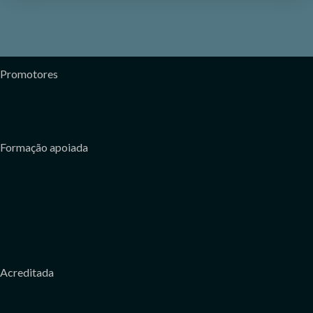
Promotores
Formação apoiada
Acreditada