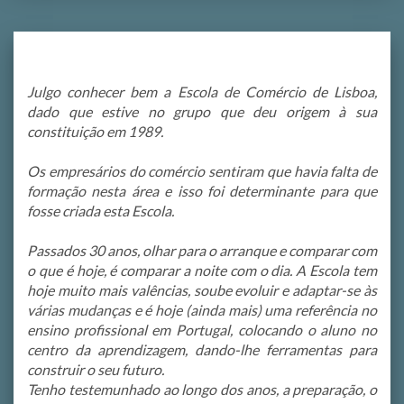
Julgo conhecer bem a Escola de Comércio de Lisboa,
dado que estive no grupo que deu origem à sua
constituição em 1989.
Os empresários do comércio sentiram que havia falta de
formação nesta área e isso foi determinante para que
fosse criada esta Escola.
Passados 30 anos, olhar para o arranque e comparar com
o que é hoje, é comparar a noite com o dia. A Escola tem
hoje muito mais valências, soube evoluir e adaptar-se às
várias mudanças e é hoje (ainda mais) uma referência no
ensino profissional em Portugal, colocando o aluno no
centro da aprendizagem, dando-lhe ferramentas para
construir o seu futuro.
Tenho testemunhado ao longo dos anos, a preparação, o