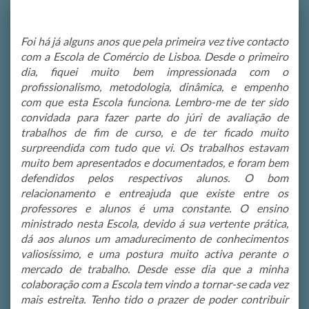
Foi há já alguns anos que pela primeira vez tive contacto
com a Escola de Comércio de Lisboa. Desde o primeiro
dia, fiquei muito bem impressionada com o
profissionalismo, metodologia, dinâmica, e empenho
com que esta Escola funciona. Lembro-me de ter sido
convidada para fazer parte do júri de avaliação de
trabalhos de fim de curso, e de ter ficado muito
surpreendida com tudo que vi. Os trabalhos estavam
muito bem apresentados e documentados, e foram bem
defendidos pelos respectivos alunos. O bom
relacionamento e entreajuda que existe entre os
professores e alunos é uma constante. O ensino
ministrado nesta Escola, devido á sua vertente prática,
dá aos alunos um amadurecimento de conhecimentos
valiosíssimo, e uma postura muito activa perante o
mercado de trabalho. Desde esse dia que a minha
colaboração com a Escola tem vindo a tornar-se cada vez
mais estreita. Tenho tido o prazer de poder contribuir