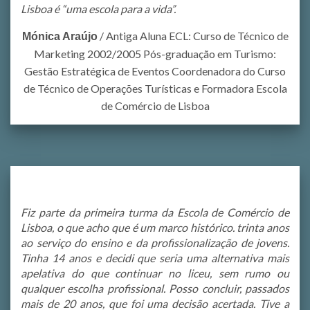
Lisboa é “uma escola para a vida”.
/
Antiga Aluna ECL: Curso de Técnico de
Mónica Araújo
Marketing 2002/2005 Pós-graduação em Turismo:
Gestão Estratégica de Eventos Coordenadora do Curso
de Técnico de Operações Turísticas e Formadora Escola
de Comércio de Lisboa
Fiz parte da primeira turma da Escola de Comércio de
Lisboa, o que acho que é um marco histórico. trinta anos
ao serviço do ensino e da profissionalização de jovens.
Tinha 14 anos e decidi que seria uma alternativa mais
apelativa do que continuar no liceu, sem rumo ou
qualquer escolha profissional. Posso concluir, passados
mais de 20 anos, que foi uma decisão acertada. Tive a