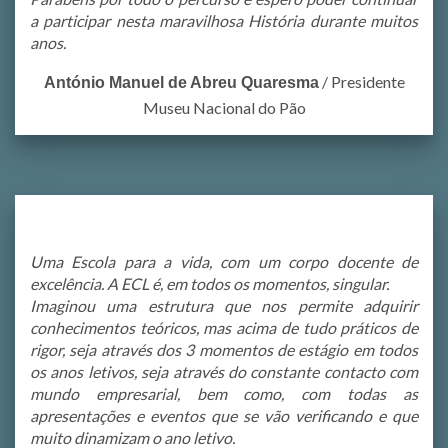
a participar nesta maravilhosa História durante muitos
anos.
/
Presidente
António Manuel de Abreu Quaresma
Museu Nacional do Pão
Uma Escola para a vida, com um corpo docente de
excelência. A ECL é, em todos os momentos, singular.
Imaginou uma estrutura que nos permite adquirir
conhecimentos teóricos, mas acima de tudo práticos de
rigor, seja através dos 3 momentos de estágio em todos
os anos letivos, seja através do constante contacto com
mundo empresarial, bem como, com todas as
apresentações e eventos que se vão verificando e que
muito dinamizam o ano letivo.