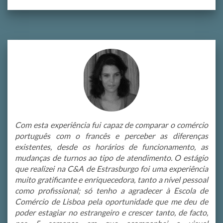
Com esta experiência fui capaz de comparar o comércio
português com o francês e perceber as diferenças
existentes, desde os horários de funcionamento, as
mudanças de turnos ao tipo de atendimento. O estágio
que realizei na C&A de Estrasburgo foi uma experiência
muito gratificante e enriquecedora, tanto a nível pessoal
como profissional; só tenho a agradecer à Escola de
Comércio de Lisboa pela oportunidade que me deu de
poder estagiar no estrangeiro e crescer tanto, de facto,