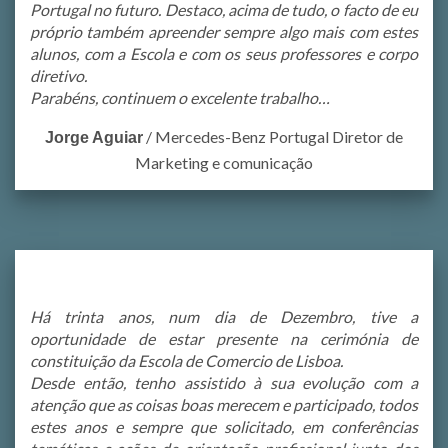
Portugal no futuro. Destaco, acima de tudo, o facto de eu
próprio também apreender sempre algo mais com estes
alunos, com a Escola e com os seus professores e corpo
diretivo.
Parabéns, continuem o excelente trabalho…
/
Mercedes-Benz Portugal Diretor de
Jorge Aguiar
Marketing e comunicação
Há trinta anos, num dia de Dezembro, tive a
oportunidade de estar presente na cerimónia de
constituição da Escola de Comercio de Lisboa.
Desde então, tenho assistido à sua evolução com a
atenção que as coisas boas merecem e participado, todos
estes anos e sempre que solicitado, em conferências