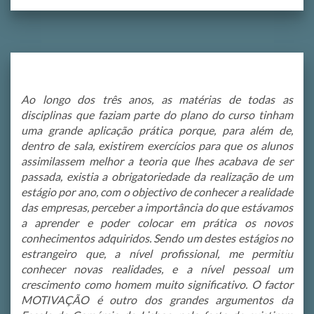
Ao longo dos três anos, as matérias de todas as
disciplinas que faziam parte do plano do curso tinham
uma grande aplicação prática porque, para além de,
dentro de sala, existirem exercícios para que os alunos
assimilassem melhor a teoria que lhes acabava de ser
passada, existia a obrigatoriedade da realização de um
estágio por ano, com o objectivo de conhecer a realidade
das empresas, perceber a importância do que estávamos
a aprender e poder colocar em prática os novos
conhecimentos adquiridos. Sendo um destes estágios no
estrangeiro que, a nível profissional, me permitiu
conhecer novas realidades, e a nível pessoal um
crescimento como homem muito significativo. O factor
MOTIVAÇÃO é outro dos grandes argumentos da