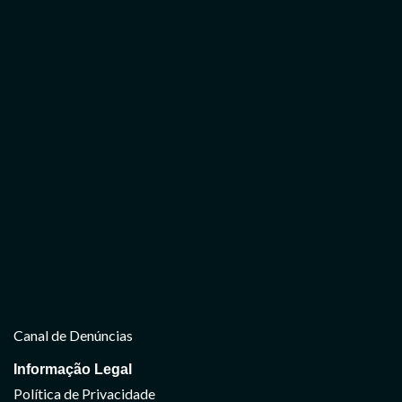
Canal de Denúncias
Informação Legal
Política de Privacidade