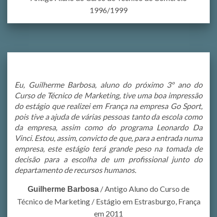
1996/1999
Eu, Guilherme Barbosa, aluno do próximo 3º ano do
Curso de Técnico de Marketing, tive uma boa impressão
do estágio que realizei em França na empresa Go Sport,
pois tive a ajuda de várias pessoas tanto da escola como
da empresa, assim como do programa Leonardo Da
Vinci. Estou, assim, convicto de que, para a entrada numa
empresa, este estágio terá grande peso na tomada de
decisão para a escolha de um profissional junto do
departamento de recursos humanos.
/
Antigo Aluno do Curso de
Guilherme Barbosa
Técnico de Marketing / Estágio em Estrasburgo, França
em 2011