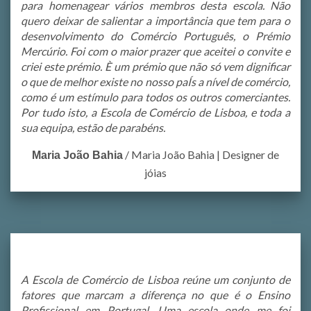
para homenagear vários membros desta escola. Não
quero deixar de salientar a importância que tem para o
desenvolvimento do Comércio Português, o Prémio
Mercúrio. Foi com o maior prazer que aceitei o convite e
criei este prémio. È um prémio que não só vem dignificar
o que de melhor existe no nosso paÍs a nível de comércio,
como é um estímulo para todos os outros comerciantes.
Por tudo isto, a Escola de Comércio de Lisboa, e toda a
sua equipa, estão de parabéns.
/
Maria João Bahia | Designer de
Maria João Bahia
jóias
A Escola de Comércio de Lisboa reúne um conjunto de
fatores que marcam a diferença no que é o Ensino
Profissional em Portugal. Uma escola onde me foi