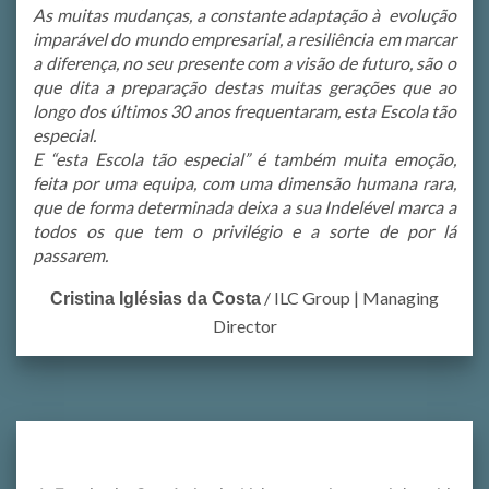
As muitas mudanças, a constante adaptação à evolução
imparável do mundo empresarial, a resiliência em marcar
a diferença, no seu presente com a visão de futuro, são o
que dita a preparação destas muitas gerações que ao
longo dos últimos 30 anos frequentaram, esta Escola tão
especial.
E “esta Escola tão especial” é também muita emoção,
feita por uma equipa, com uma dimensão humana rara,
que de forma determinada deixa a sua Indelével marca a
todos os que tem o privilégio e a sorte de por lá
passarem.
/
ILC Group | Managing
Cristina Iglésias da Costa
Director