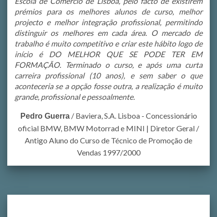
Escola de Comércio de Lisboa, pelo facto de existirem
prémios para os melhores alunos de curso, melhor
projecto e melhor integração profissional, permitindo
distinguir os melhores em cada área. O mercado de
trabalho é muito competitivo e criar este hábito logo de
início é DO MELHOR QUE SE PODE TER EM
FORMAÇÃO. Terminado o curso, e após uma curta
carreira profissional (10 anos), e sem saber o que
aconteceria se a opção fosse outra, a realização é muito
grande, profissional e pessoalmente.
/
Baviera, S.A. Lisboa - Concessionário
Pedro Guerra
oficial BMW, BMW Motorrad e MINI | Diretor Geral /
Antigo Aluno do Curso de Técnico de Promoção de
Vendas 1997/2000