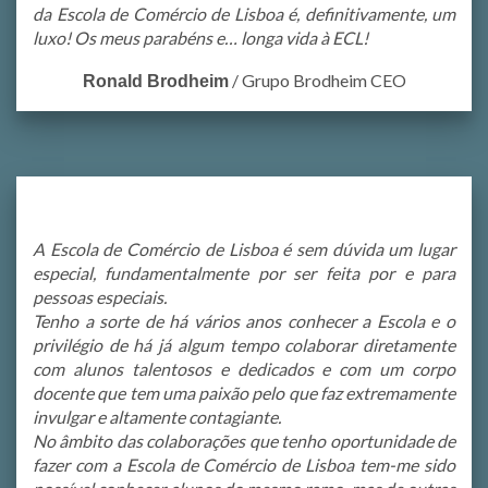
da Escola de Comércio de Lisboa é, definitivamente, um
luxo! Os meus parabéns e… longa vida à ECL!
/
Grupo Brodheim CEO
Ronald Brodheim
A Escola de Comércio de Lisboa é sem dúvida um lugar
especial, fundamentalmente por ser feita por e para
pessoas especiais.
Tenho a sorte de há vários anos conhecer a Escola e o
privilégio de há já algum tempo colaborar diretamente
com alunos talentosos e dedicados e com um corpo
docente que tem uma paixão pelo que faz extremamente
invulgar e altamente contagiante.
No âmbito das colaborações que tenho oportunidade de
fazer com a Escola de Comércio de Lisboa tem-me sido