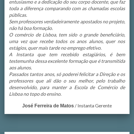
entusiasmo e a dedicação do seu corpo docente, que faz
toda a diferença comparando com as chamadas escolas
públicas.
Sem professores verdadeiramente apostados no projeto,
não há boa formação.
O comércio de Lisboa, tem sido o grande beneficiário,
uma vez que recebe todos os anos alunos, quer nos
estágios, quer mais tarde no emprego efetivo.
A Instanta que tem recebido estagiários, é bem
testemunha dessa excelente formação que é transmitida
aos alunos.
Passados tantos anos, só poderei felicitar a Direção e os
professores que ali dão o seu melhor, pelo trabalho
desenvolvido, para manter a Escola de Comércio de
Lisboa no topo do ensino.
/
Instanta Gerente
José Ferreira de Matos