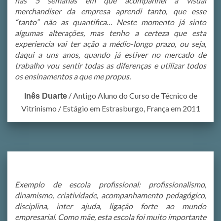
nas 5 semanas em que acompanhei a visual
merchandiser da empresa aprendi tanto, que esse
“tanto” não as quantifica… Neste momento já sinto
algumas alterações, mas tenho a certeza que esta
experiencia vai ter ação a médio-longo prazo, ou seja,
daqui a uns anos, quando já estiver no mercado de
trabalho vou sentir todas as diferenças e utilizar todos
os ensinamentos a que me propus.
/
Antigo Aluno do Curso de Técnico de
Inês Duarte
Vitrinismo / Estágio em Estrasburgo, França em 2011
Exemplo de escola profissional: profissionalismo,
dinamismo, criatividade, acompanhamento pedagógico,
disciplina, inter ajuda, ligação forte ao mundo
empresarial. Como mãe, esta escola foi muito importante