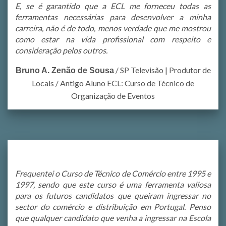
E, se é garantido que a ECL me forneceu todas as
ferramentas necessárias para desenvolver a minha
carreira, não é de todo, menos verdade que me mostrou
como estar na vida profissional com respeito e
consideração pelos outros.
/
SP Televisão | Produtor de
Bruno A. Zenão de Sousa
Locais / Antigo Aluno ECL: Curso de Técnico de
Organização de Eventos
Frequentei o Curso de Técnico de Comércio entre 1995 e
1997, sendo que este curso é uma ferramenta valiosa
para os futuros candidatos que queiram ingressar no
sector do comércio e distribuição em Portugal. Penso
que qualquer candidato que venha a ingressar na Escola