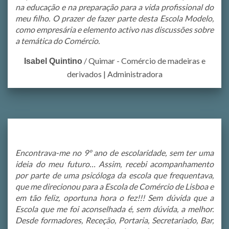
na educação e na preparação para a vida profissional do
meu filho. O prazer de fazer parte desta Escola Modelo,
como empresária e elemento activo nas discussões sobre
a temática do Comércio.
/
Quimar - Comércio de madeiras e
Isabel Quintino
derivados | Administradora
Encontrava-me no 9º ano de escolaridade, sem ter uma
ideia do meu futuro… Assim, recebi acompanhamento
por parte de uma psicóloga da escola que frequentava,
que me direcionou para a Escola de Comércio de Lisboa e
em tão feliz, oportuna hora o fez!!! Sem dúvida que a
Escola que me foi aconselhada é, sem dúvida, a melhor.
Desde formadores, Receção, Portaria, Secretariado, Bar,