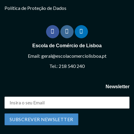
Política de Proteção de Dados
Escola de Comércio de Lisboa
Email: geral@escolacomerciolisboa.pt
Tel.: 218 540 240
Newsletter