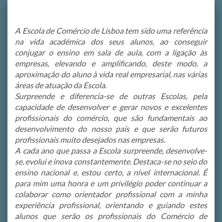
A Escola de Comércio de Lisboa tem sido uma referência
na vida académica dos seus alunos, ao conseguir
conjugar o ensino em sala de aula, com a ligação às
empresas, elevando e amplificando, deste modo, a
aproximação do aluno à vida real empresarial, nas várias
áreas de atuação da Escola.
Surpreende e diferencia-se de outras Escolas, pela
capacidade de desenvolver e gerar novos e excelentes
profissionais do comércio, que são fundamentais ao
desenvolvimento do nosso país e que serão futuros
profissionais muito desejados nas empresas.
A cada ano que passa a Escola surpreende, desenvolve-
se, evolui e inova constantemente. Destaca-se no seio do
ensino nacional e, estou certo, a nível internacional. É
para mim uma honra e um privilégio poder continuar a
colaborar como orientador profissional com a minha
experiência profissional, orientando e guiando estes
alunos que serão os profissionais do Comércio de