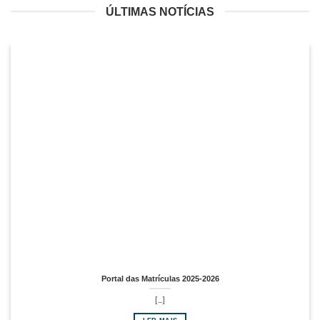
ÚLTIMAS NOTÍCIAS
Portal das Matrículas 2025-2026
[...]