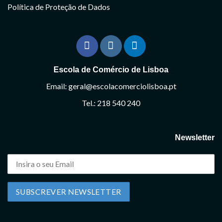
Política de Proteção de Dados
Escola de Comércio de Lisboa
Email: geral@escolacomerciolisboa.pt
Tel.: 218 540 240
Newsletter