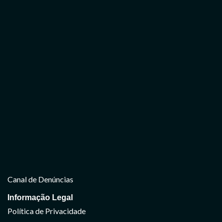
Canal de Denúncias
Informação Legal
Política de Privacidade