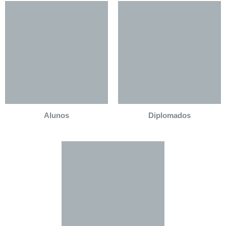
Alunos
Diplomados