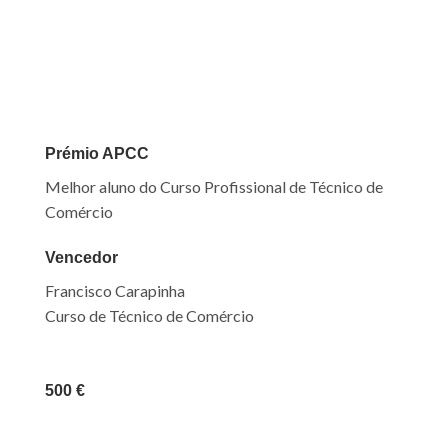
Prémio APCC
Melhor aluno
do Curso Profissional de Técnico de
Comércio
Vencedor
Francisco Carapinha
Curso de Técnico de Comércio
500 €