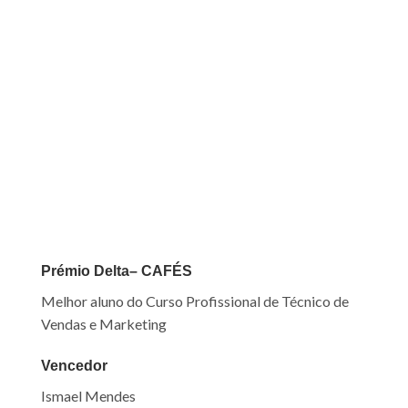
Prémio Delta
– CAFÉS
M
elhor aluno
do Curso Profissional de Técnico de
Vendas e Marketing
Vencedor
Ismael Mendes