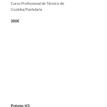
Curso Profissional de Técnico de
Cozinha/Pastelaria
300€
Prémio H3