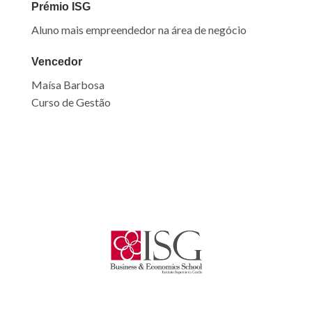
Prémio ISG
Aluno mais empreendedor na área de negócio
Vencedor
Maísa Barbosa
Curso de Gestão