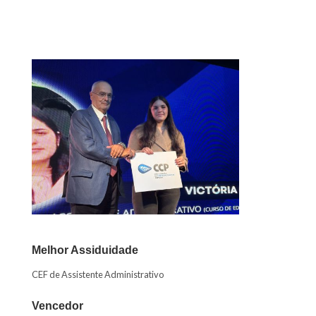
Melhor Assiduidade
CEF de Assistente Administrativo
Vencedor