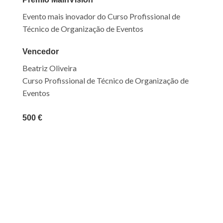
Evento mais inovador do Curso Profissional de
Técnico de Organização de Eventos
Vencedor
Beatriz Oliveira
Curso Profissional de Técnico de Organização de
Eventos
500 €