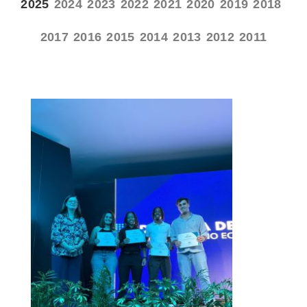
2025
2024
2023
2022
2021
2020
2019
2018
2017
2016
2015
2014
2013
2012
2011