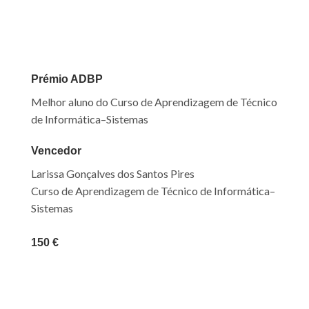
Prémio ADBP
Melhor aluno do Curso de Aprendizagem de Técnico
de Informática–Sistemas
Vencedor
Larissa Gonçalves dos Santos Pires
Curso de Aprendizagem de Técnico de Informática–
Sistemas
150 €