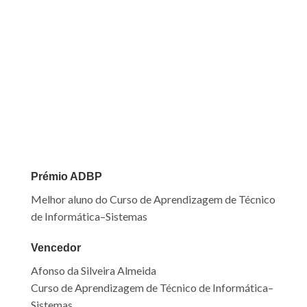
Prémio ADBP
Melhor aluno do Curso de Aprendizagem de Técnico
de Informática–Sistemas
Vencedor
Afonso da Silveira Almeida
Curso de Aprendizagem de Técnico de Informática–
Sistemas