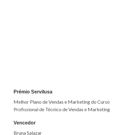
Prémio
Servilusa
Melhor Plano de Vendas e Marketing do Curso
Profissional de Técnico de Vendas e Marketing
Vencedor
Bruna Salazar