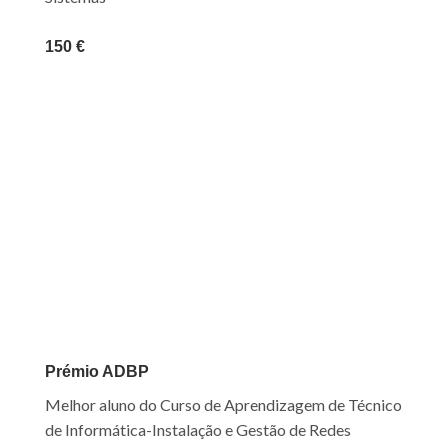
150 €
Prémio ADBP
Melhor aluno do Curso de Aprendizagem de Técnico
de Informática-Instalação e Gestão de Redes