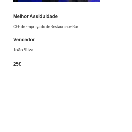
Melhor Assiduidade
CEF de Empregado de Restaurante-Bar
Vencedor
João Silva
25€