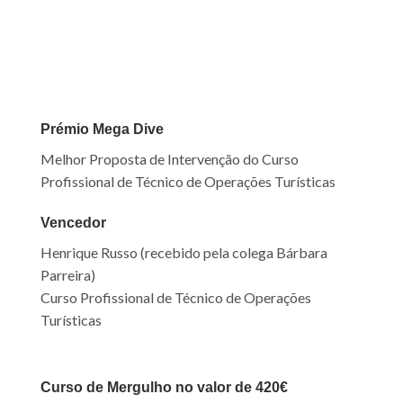
Prémio Mega Dive
Melhor Proposta de Intervenção do Curso
Profissional de Técnico de Operações Turísticas
Vencedor
Henrique
Russo (recebido pela colega Bárbara
Parreira)
Curso Profissional de Técnico de Operações
Turísticas
Curso de Mergulho no valor de 420€