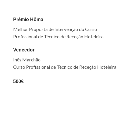
Prémio
Hôma
Melhor Proposta de Intervenção do Curso
Profissional de Técnico de Receção Hoteleira
Vencedor
Inês
Marchão
Curso Profissional de Técnico de Receção Hoteleira
500€