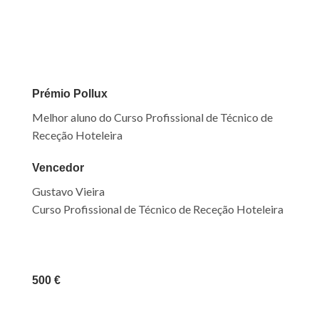
Prémio Pollux
Melhor aluno do Curso Profissional de Técnico de
Receção Hoteleira
Vencedor
Gustavo Vieira
Curso Profissional de Técnico de Receção Hoteleira
500 €