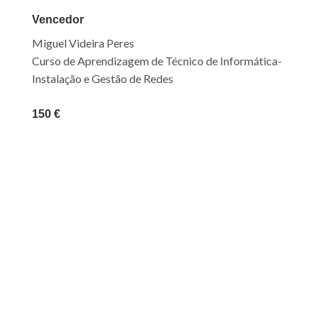
Vencedor
Miguel Videira Peres
Curso de Aprendizagem de Técnico de Informática-
Instalação e Gestão de Redes
150 €