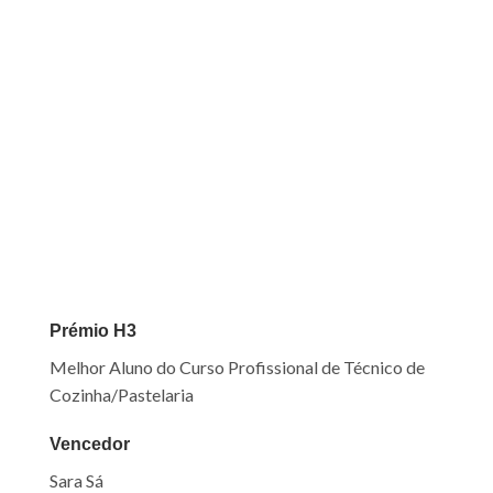
Prémio H3
Melhor Aluno do Curso Profissional de Técnico de
Cozinha/Pastelaria
Vencedor
Sara Sá