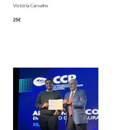
Victória Carvalho
25€