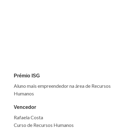
Prémio ISG
A
luno mais empreendedor
na área de Recursos
Humanos
Vencedor
Rafaela Costa
Curso de Recursos Humanos