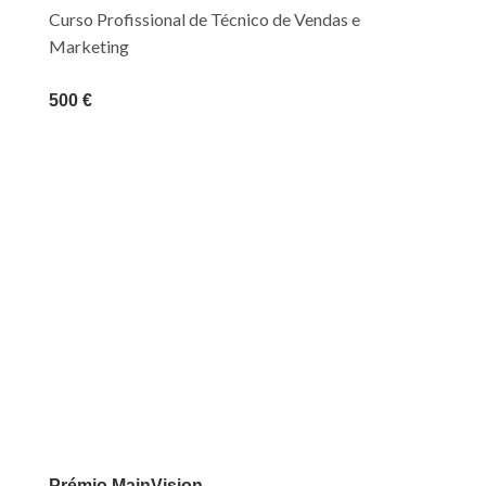
Curso Profissional de Técnico de Vendas e
Marketing
500 €
Prémio
MainVision