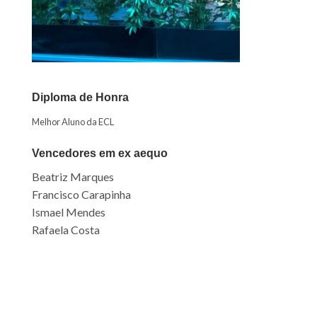
Diploma de Honra
Melhor Aluno da ECL
Vencedores em ex aequo
Beatriz Marques
Francisco Carapinha
Ismael Mendes
Rafaela Costa