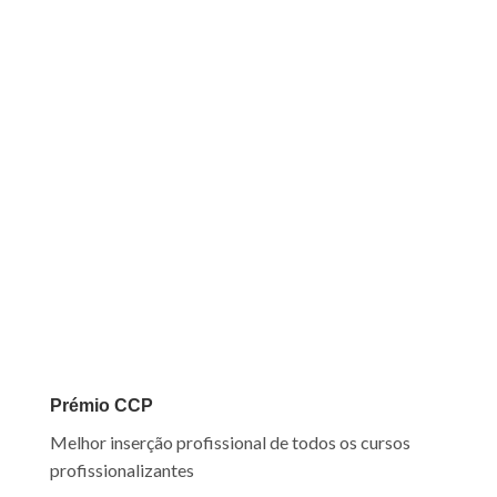
Prémio CCP
Melhor inserção profissional de todos os cursos
profissionalizantes