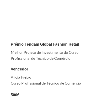
Prémio Tendam Global
Fashion
Retail
Melhor Projeto de Investimento do Curso
Profissional de Técnico de Comércio
Vencedor
Alicia Freixo
Curso Profissional de Técnico de Comércio
500€