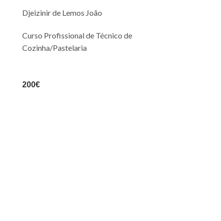
Djeizinir
de Lemos João
Curso Profissional de Técnico de
Cozinha/Pastelaria
200€