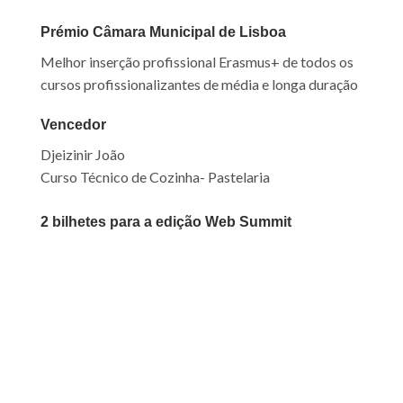
Prémio Câmara Municipal de Lisboa
Melhor inserção profissional Erasmus+ de todos os
cursos profissionalizantes de média e longa duração
Vencedor
Djeizinir João
Curso Técnico de Cozinha- Pastelaria
2 bilhetes para a edição Web
Summit