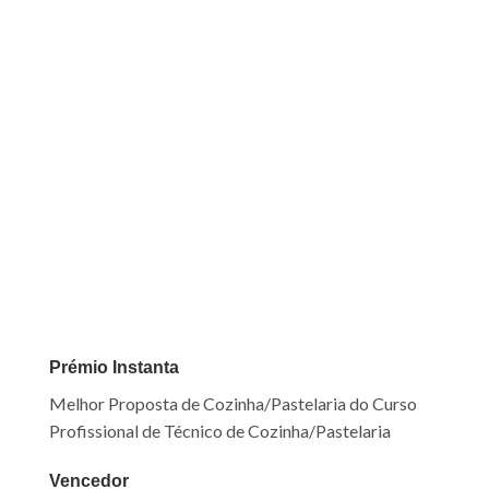
Prémio Instanta
Melhor Proposta de Cozinha/Pastelaria do Curso
Profissional de Técnico de Cozinha/Pastelaria
Vencedor