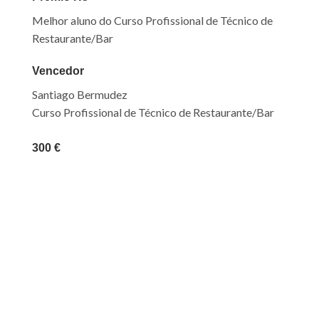
Melhor aluno do Curso Profissional de Técnico de
Restaurante/Bar
Vencedor
Santiago Bermudez
Curso Profissional de Técnico de Restaurante/Bar
300 €