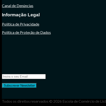
Canal de Denúncias
Informação Legal
Política de Privacidade
Política de Proteção de Dados
Todos os direitos reservados © 2026 Escola de Comércio de Lis