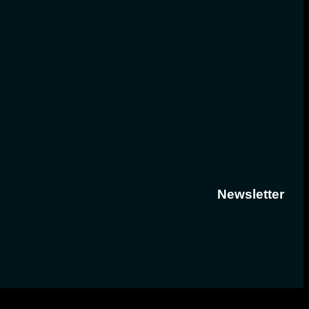
Newsletter