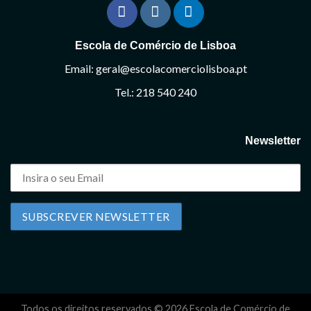
Escola de Comércio de Lisboa
Email: geral@escolacomerciolisboa.pt
Tel.: 218 540 240
Newsletter
Todos os direitos reservados © 2026 Escola de Comércio de