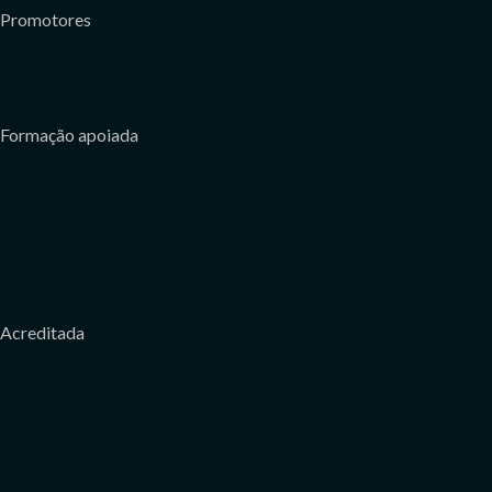
Promotores
Formação apoiada
Acreditada