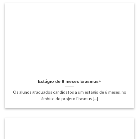
Estágio de 6 meses Erasmus+
Os alunos graduados candidatos a um estágio de 6 meses, no
âmbito do projeto Erasmus [...]