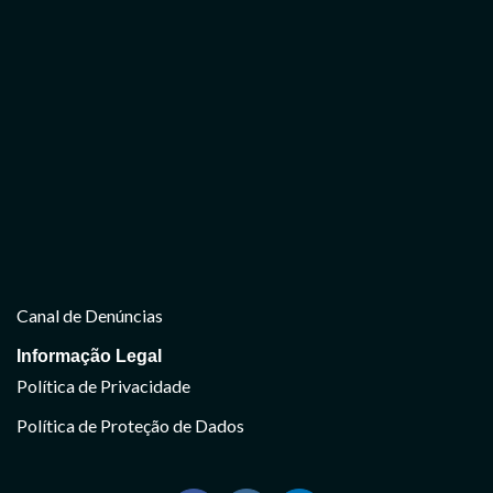
Canal de Denúncias
Informação Legal
Política de Privacidade
Política de Proteção de Dados