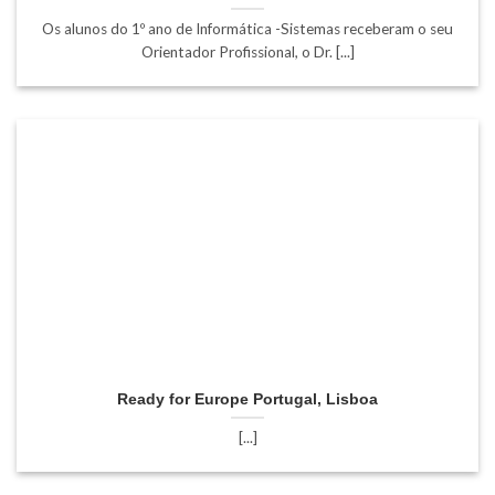
Os alunos do 1º ano de Informática -Sistemas receberam o seu
Orientador Profissional, o Dr. [...]
Ready for Europe Portugal, Lisboa
[...]