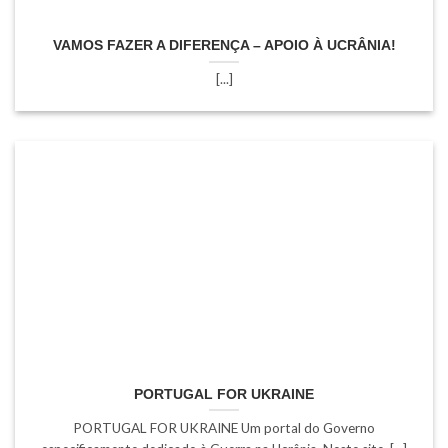
VAMOS FAZER A DIFERENÇA – APOIO À UCRÂNIA!
[...]
PORTUGAL FOR UKRAINE
PORTUGAL FOR UKRAINE Um portal do Governo