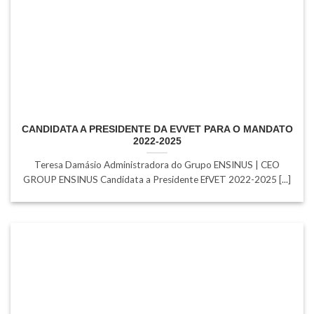
CANDIDATA A PRESIDENTE DA EVVET PARA O MANDATO
2022-2025
Teresa Damásio Administradora do Grupo ENSINUS | CEO
GROUP ENSINUS Candidata a Presidente EfVET 2022-2025 [...]