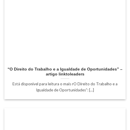
“O Direito do Trabalho e a Igualdade de Oportunidades” –
artigo linktoleaders
Está disponível para leitura o mais rO Direito do Trabalho e a
Igualdade de Oportunidades”: [...]