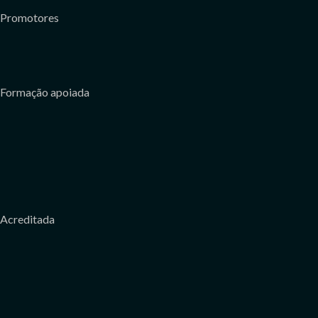
Promotores
Formação apoiada
Acreditada