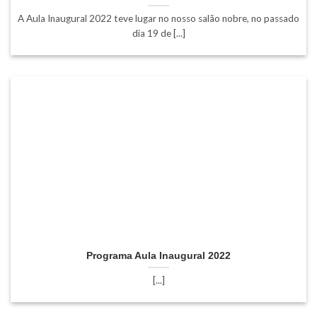
A Aula Inaugural 2022 teve lugar no nosso salão nobre, no passado
dia 19 de [...]
Programa Aula Inaugural 2022
[...]