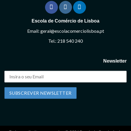
Escola de Comércio de Lisboa
Email: geral@escolacomerciolisboa.pt
Tel.: 218 540 240
Newsletter