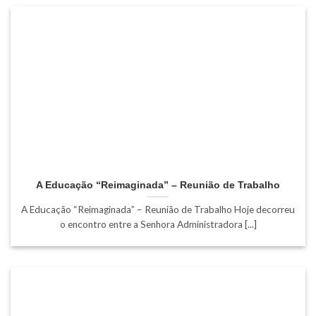
A Educação “Reimaginada” – Reunião de Trabalho
A Educação “Reimaginada” – Reunião de Trabalho Hoje decorreu
o encontro entre a Senhora Administradora [...]