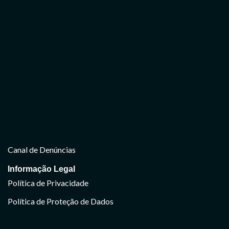
Canal de Denúncias
Informação Legal
Política de Privacidade
Política de Proteção de Dados