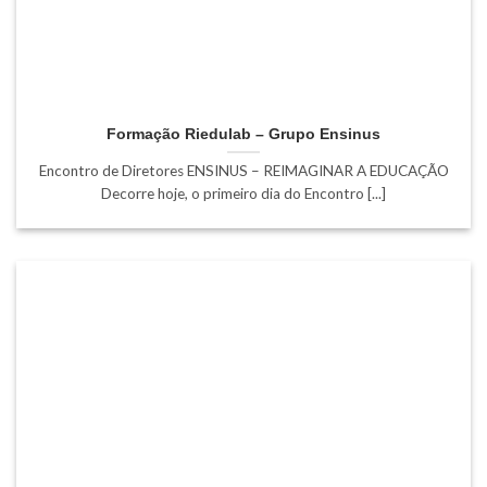
Formação Riedulab – Grupo Ensinus
Encontro de Diretores ENSINUS – REIMAGINAR A EDUCAÇÃO
Decorre hoje, o primeiro dia do Encontro [...]