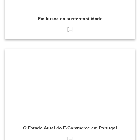
Em busca da sustentabilidade
[...]
O Estado Atual do E-Commerce em Portugal
[...]