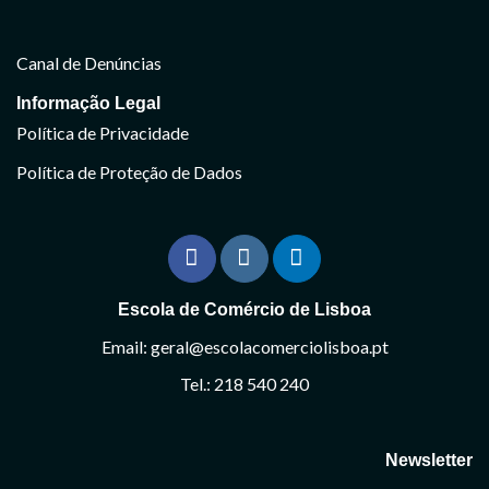
Canal de Denúncias
Informação Legal
Política de Privacidade
Política de Proteção de Dados
Escola de Comércio de Lisboa
Email: geral@escolacomerciolisboa.pt
Tel.: 218 540 240
Newsletter