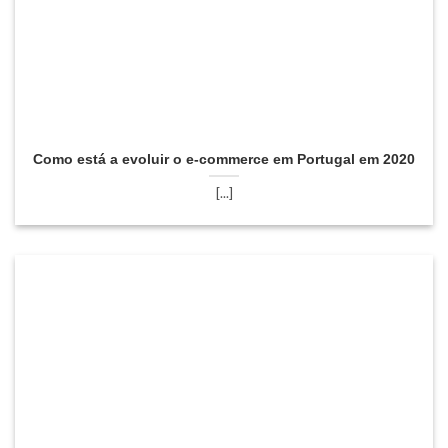
Como está a evoluir o e-commerce em Portugal em 2020
[...]