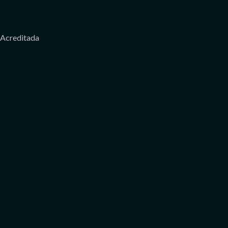
Acreditada