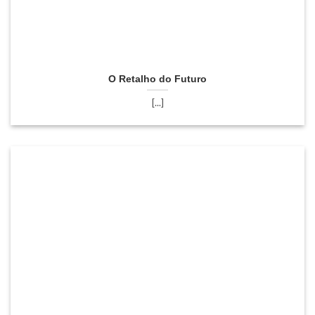
O Retalho do Futuro
[...]