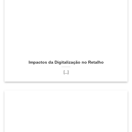
Impactos da Digitalização no Retalho
[...]