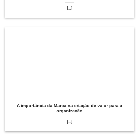
[...]
A importância da Marca na criação de valor para a
organização
[...]