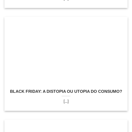
BLACK FRIDAY: A DISTOPIA OU UTOPIA DO CONSUMO?
[...]