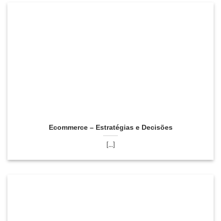
Ecommerce – Estratégias e Decisões
[...]