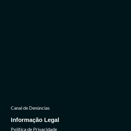
Canal de Denúncias
Informação Legal
Política de Privacidade