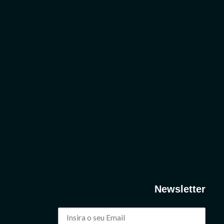
Newsletter