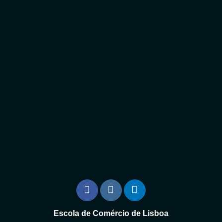
Escola de Comércio de Lisboa