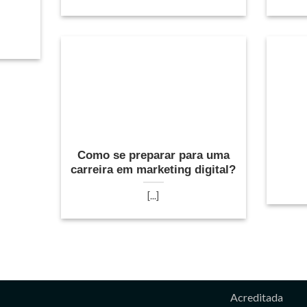
Como se preparar para uma
carreira em marketing digital?
[...]
Acreditada