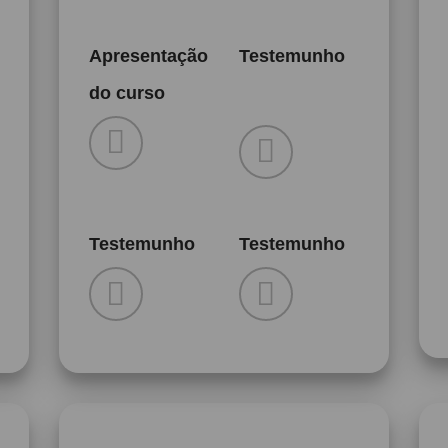
Apresentação
Testemunho
do curso
Testemunho
Testemunho