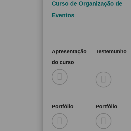
Curso de Organização de
Eventos
Apresentação
Testemunho
do curso
Portfólio
Portfólio