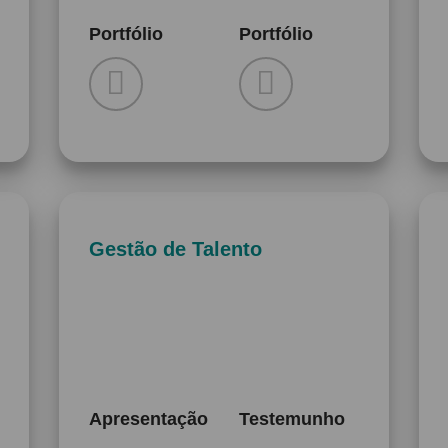
Portfólio
Portfólio
Gestão de Talento
Apresentação
Testemunho