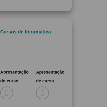
Cursos de Informática
Apresentação
Apresentação
do curso
de curso