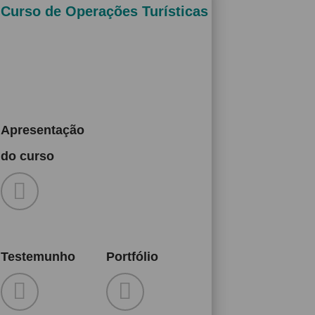
Curso de Operações Turísticas
Apresentação
do curso
Testemunho
Portfólio