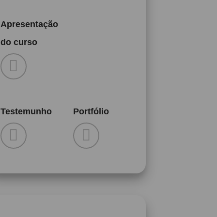
Apresentação
do curso
Testemunho
Portfólio