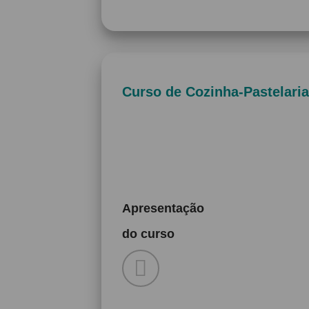
Curso de Cozinha-Pastelaria
Apresentação
do curso