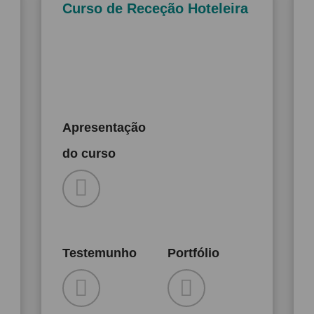
Curso de Receção Hoteleira
Apresentação
do curso
Testemunho
Portfólio