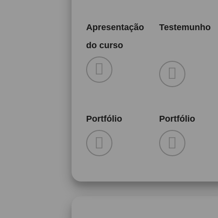
Apresentação
Testemunho
do curso
Portfólio
Portfólio