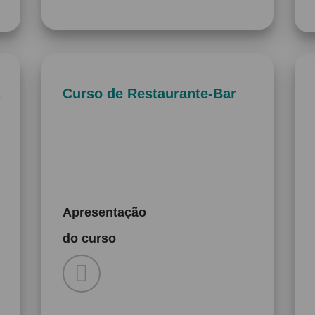
Curso de Restaurante-Bar
Apresentação
do curso