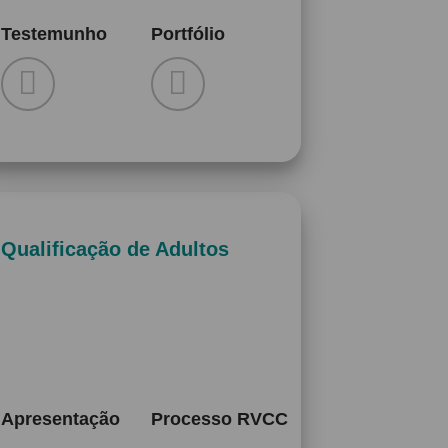
Testemunho
Portfólio
Qualificação de Adultos
Apresentação
Processo RVCC