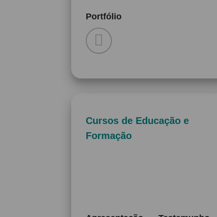
Portfólio
Cursos de Educação e
Formação