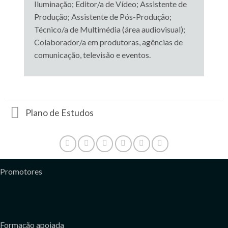
Iluminação; Editor/a de Vídeo; Assistente de
Produção; Assistente de Pós-Produção;
Técnico/a de Multimédia (área audiovisual);
Colaborador/a em produtoras, agências de
comunicação, televisão e eventos.
Plano de Estudos
Promotores
Formação apoiada