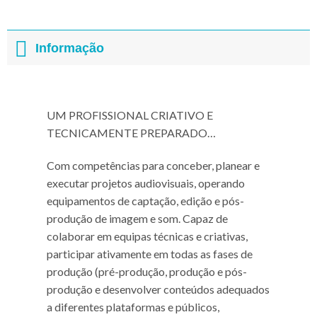
Informação
UM PROFISSIONAL CRIATIVO E
TECNICAMENTE PREPARADO…
Com competências para conceber, planear e
executar projetos audiovisuais, operando
equipamentos de captação, edição e pós-
produção de imagem e som. Capaz de
colaborar em equipas técnicas e criativas,
participar ativamente em todas as fases de
produção (pré-produção, produção e pós-
produção e desenvolver conteúdos adequados
a diferentes plataformas e públicos,