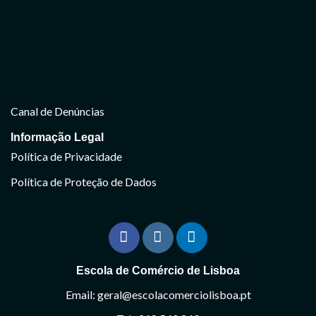
Canal de Denúncias
Informação Legal
Política de Privacidade
Política de Proteção de Dados
Escola de Comércio de Lisboa
Email: geral@escolacomerciolisboa.pt