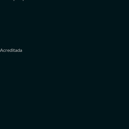
Acreditada