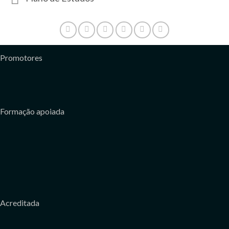
Promotores
Formação apoiada
Acreditada