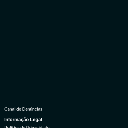
Canal de Denúncias
Informação Legal
Política de Privacidade