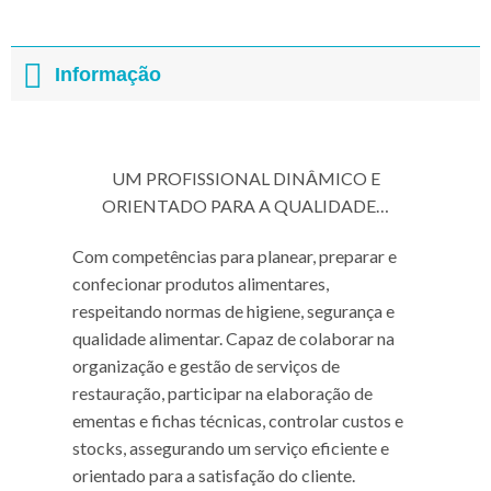
Informação
UM PROFISSIONAL DINÂMICO E
ORIENTADO PARA A QUALIDADE…
Com competências para planear, preparar e
confecionar produtos alimentares,
respeitando normas de higiene, segurança e
qualidade alimentar. Capaz de colaborar na
organização e gestão de serviços de
restauração, participar na elaboração de
ementas e fichas técnicas, controlar custos e
stocks, assegurando um serviço eficiente e
orientado para a satisfação do cliente.