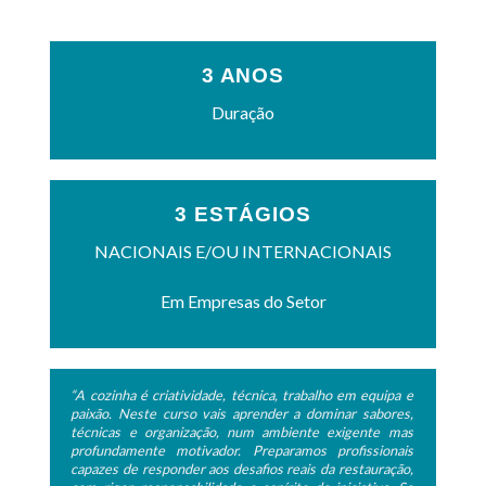
3 ANOS
Duração
3 ESTÁGIOS
NACIONAIS E/OU INTERNACIONAIS
Em Empresas do Setor
“A cozinha é criatividade, técnica, trabalho em equipa e
paixão. Neste curso vais aprender a dominar sabores,
técnicas e organização, num ambiente exigente mas
profundamente motivador. Preparamos profissionais
capazes de responder aos desafios reais da restauração,