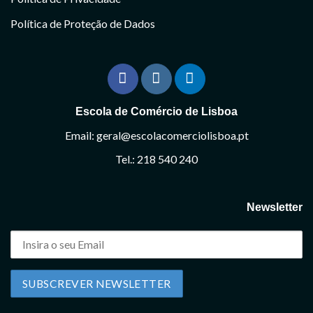
Política de Proteção de Dados
Escola de Comércio de Lisboa
Email: geral@escolacomerciolisboa.pt
Tel.: 218 540 240
Newsletter