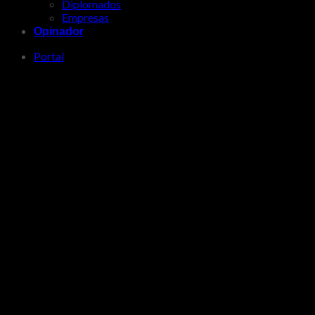
Diplomados
Empresas
Opinador
Portal