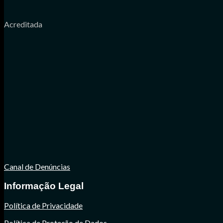
Acreditada
Canal de Denúncias
Informação Legal
Política de Privacidade
Política de Proteção de Dados