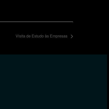
Visita de Estudo às Empresas