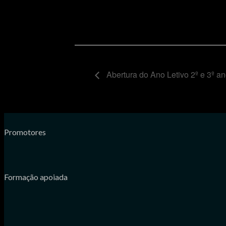
Abertura do Ano Letivo 2º e 3º a
Promotores
Formação apoiada