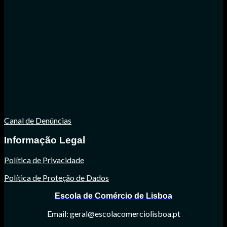
Canal de Denúncias
Informação Legal
Política de Privacidade
Política de Proteção de Dados
Escola de Comércio de Lisboa
Email: geral@escolacomerciolisboa.pt