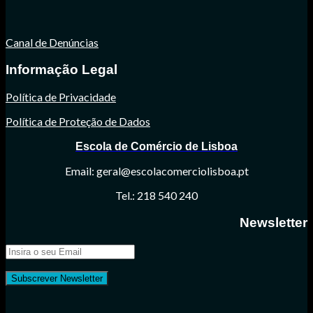
Canal de Denúncias
Informação Legal
Política de Privacidade
Política de Proteção de Dados
Escola de Comércio de Lisboa
Email: geral@escolacomerciolisboa.pt
Tel.: 218 540 240
Newsletter