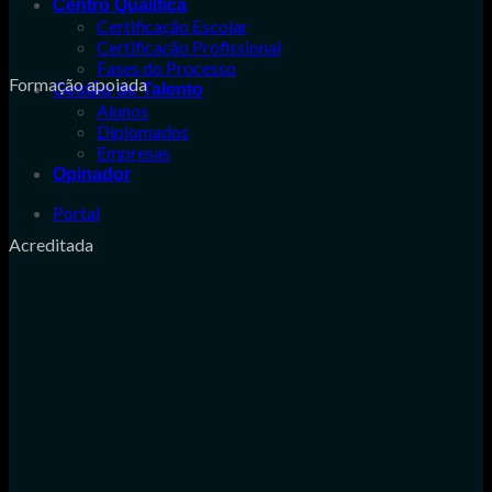
Centro Qualifica
Certificação Escolar
Certificação Profissional
Fases do Processo
Formação apoiada
Gestão de Talento
Alunos
Diplomados
Empresas
Opinador
Portal
Acreditada