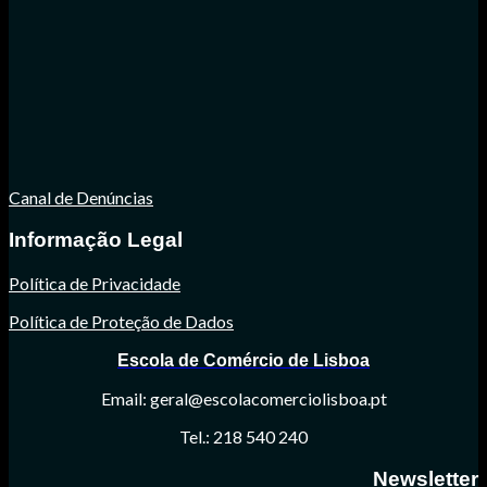
Canal de Denúncias
Informação Legal
Política de Privacidade
Política de Proteção de Dados
Escola de Comércio de Lisboa
Email: geral@escolacomerciolisboa.pt
Tel.: 218 540 240
Newsletter