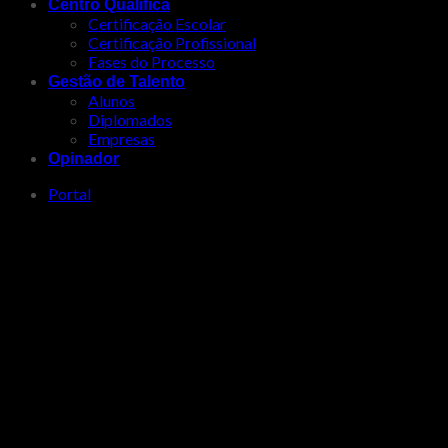
Centro Qualifica
Certificação Escolar
Certificação Profissional
Fases do Processo
Gestão de Talento
Alunos
Diplomados
Empresas
Opinador
Portal