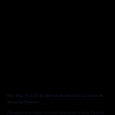
Nos dias 15 a 26 de abril os alunos da ECL estão de
férias da Pascoa!
Desejamos a todos um bom descanso e uma Páscoa