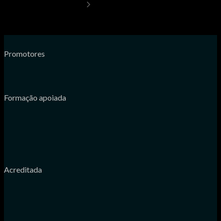
Promotores
Formação apoiada
Acreditada