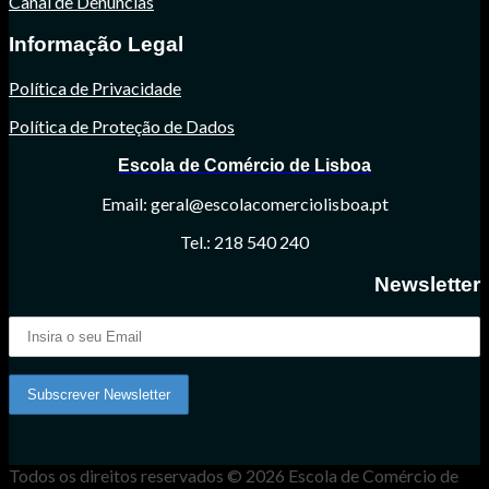
Canal de Denúncias
Informação Legal
Política de Privacidade
Política de Proteção de Dados
Escola de Comércio de Lisboa
Email: geral@escolacomerciolisboa.pt
Tel.: 218 540 240
Newsletter
Todos os direitos reservados © 2026 Escola de Comércio de