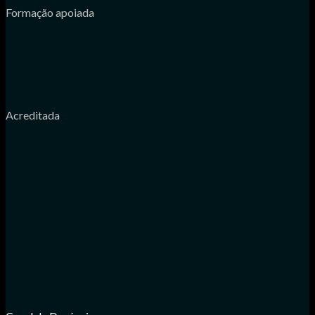
Formação apoiada
Acreditada