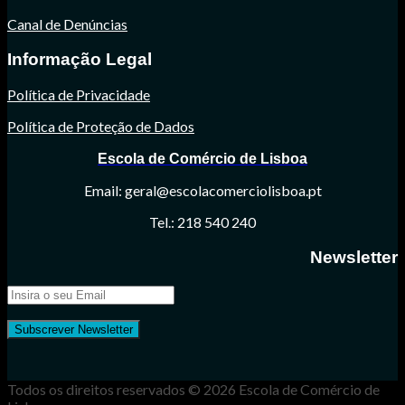
Canal de Denúncias
Informação Legal
Política de Privacidade
Política de Proteção de Dados
Escola de Comércio de Lisboa
Email: geral@escolacomerciolisboa.pt
Tel.: 218 540 240
Newsletter
Todos os direitos reservados © 2026 Escola de Comércio de