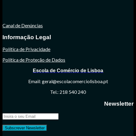
Canal de Denúncias
Informação Legal
Política de Privacidade
Política de Proteção de Dados
Escola de Comércio de Lisboa
Email: geral@escolacomerciolisboa.pt
Tel.: 218 540 240
Newsletter