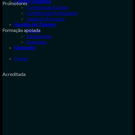
Centro Qualifica
Promotores
Certificação Escolar
Certificação Profissional
Fases do Processo
Gestão de Talento
Formação apoiada
Alunos
Diplomados
Empresas
Opinador
Portal
Acreditada