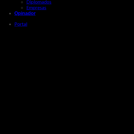
Diplomados
Empresas
Opinador
Portal