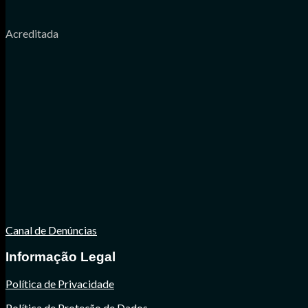
Acreditada
Canal de Denúncias
Informação Legal
Política de Privacidade
Política de Proteção de Dados