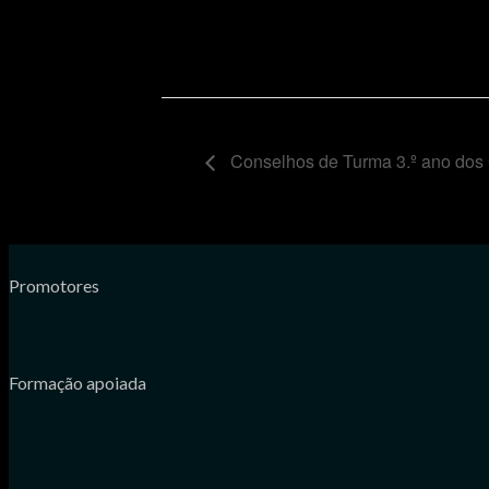
Conselhos de Turma 3.º ano dos 
Promotores
Formação apoiada