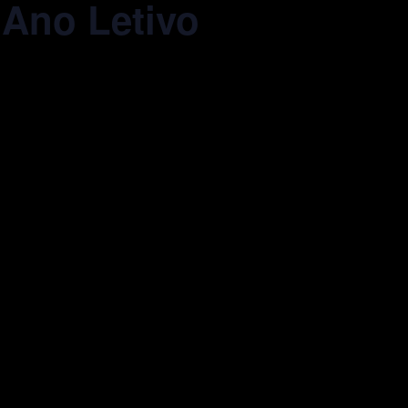
 Ano Letivo