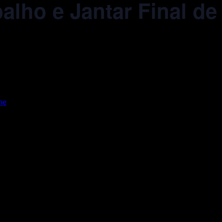
alho e Jantar Final de
ne