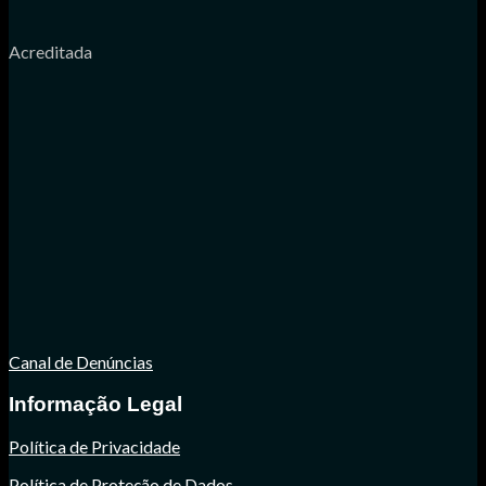
Acreditada
Canal de Denúncias
Informação Legal
Política de Privacidade
Política de Proteção de Dados