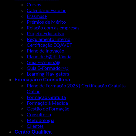
Cursos
Calendário Escolar
Erasmus+
Prémios de Mérito
Relação com as empresas
Projeto Educativo
Regulamento Interno
Certificação EQAVET
Plano de Inovação
Plano de E@distância
Guia E-Aluno/@
Guia E-Formador/@
Learning Navigators
Formação e Consultoria
Plano de Formação 2025 | Certificação Gratuita
Online
Formação Gratuita
Formação à Medida
Gestão de Formação
Consultoria
Metodologia
Clientes
Centro Qualifica