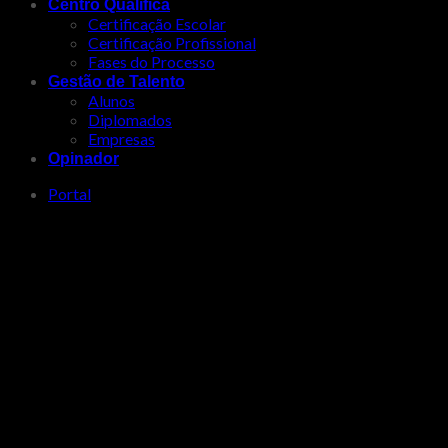
Centro Qualifica
Certificação Escolar
Certificação Profissional
Fases do Processo
Gestão de Talento
Alunos
Diplomados
Empresas
Opinador
Portal