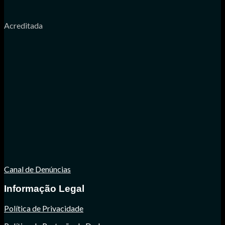
Acreditada
Canal de Denúncias
Informação Legal
Política de Privacidade