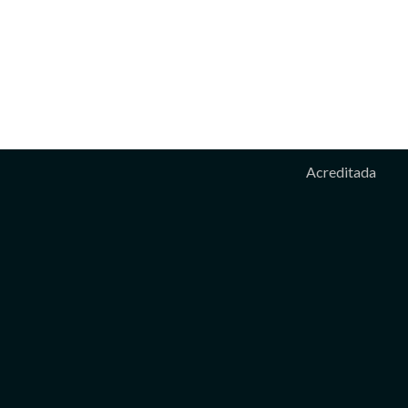
Acreditada