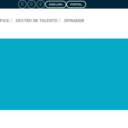
ENGLISH
PORTAL
FICA
GESTÃO DE TALENTO
OPINADOR