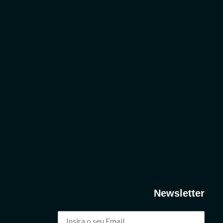
Newsletter