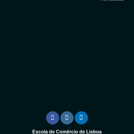
Escola de Comércio de Lisboa