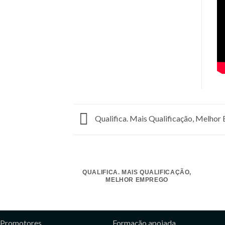
Qualifica. Mais Qualificação, Melhor
QUALIFICA. MAIS QUALIFICAÇÃO,
MELHOR EMPREGO
Promotores
Formação apoiada