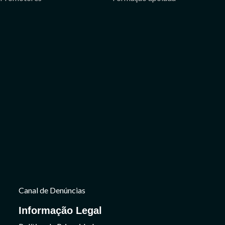
Canal de Denúncias
Informação Legal