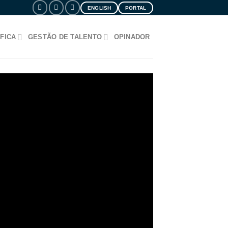
ENGLISH
PORTAL
FICA
GESTÃO DE TALENTO
OPINADOR