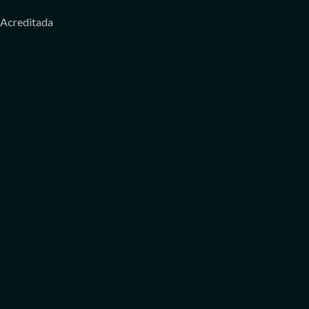
Acreditada