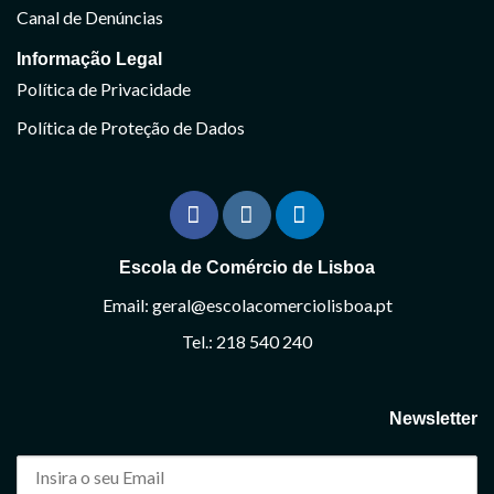
Canal de Denúncias
Informação Legal
Política de Privacidade
Política de Proteção de Dados
Escola de Comércio de Lisboa
Email: geral@escolacomerciolisboa.pt
Tel.: 218 540 240
Newsletter