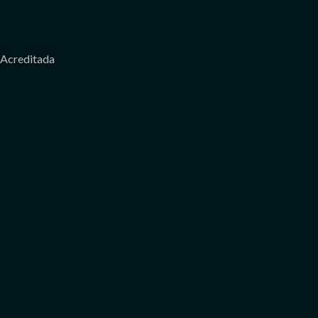
Acreditada