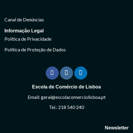
Canal de Denúncias
Informação Legal
Política de Privacidade
Política de Proteção de Dados
Escola de Comércio de Lisboa
Email: geral@escolacomerciolisboa.pt
Tel.: 218 540 240
Newsletter