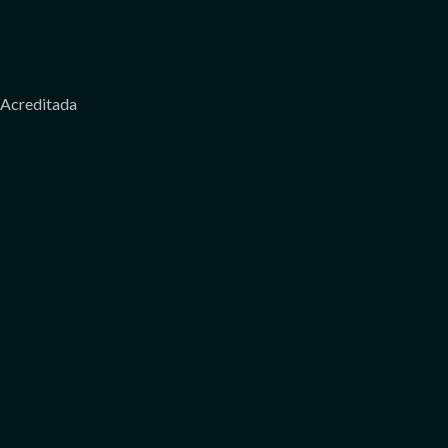
Acreditada