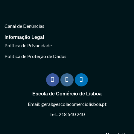
Canal de Denúncias
Informação Legal
Política de Privacidade
Política de Proteção de Dados
Escola de Comércio de Lisboa
Email: geral@escolacomerciolisboa.pt
Tel.: 218 540 240