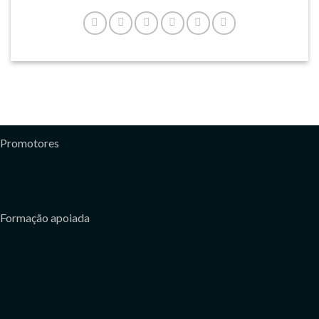
Promotores
Formação apoiada