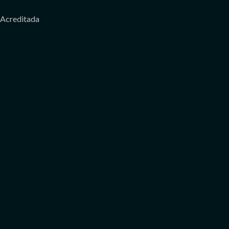
Acreditada