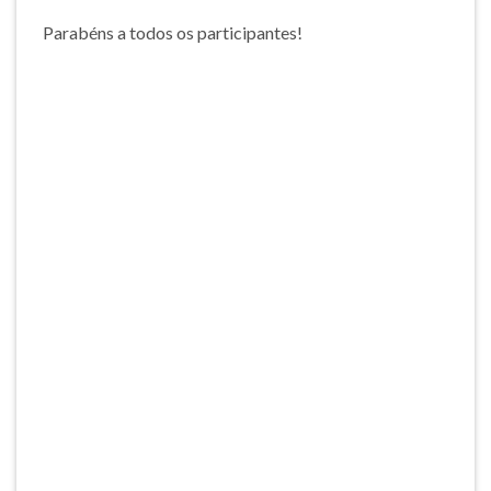
Parabéns a todos os participantes!