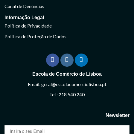
Canal de Denúncias
Informação Legal
Política de Privacidade
Política de Proteção de Dados
Escola de Comércio de Lisboa
Email: geral@escolacomerciolisboa.pt
Tel.: 218 540 240
Newsletter