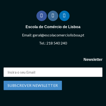
Escola de Comércio de Lisboa
Email: geral@escolacomerciolisboa.pt
Tel.: 218 540 240
Newsletter