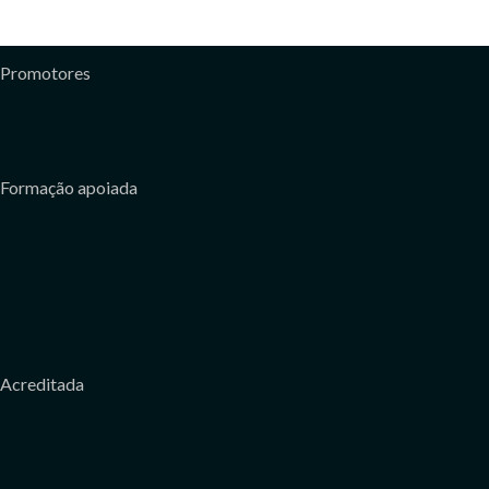
Promotores
Formação apoiada
Acreditada