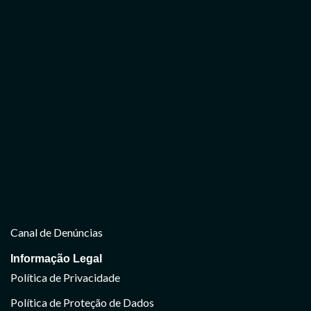
Canal de Denúncias
Informação Legal
Política de Privacidade
Política de Proteção de Dados