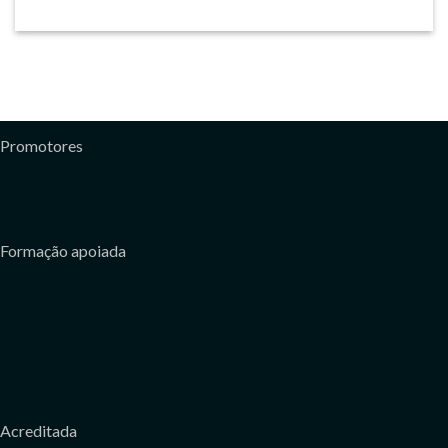
Promotores
Formação apoiada
Acreditada