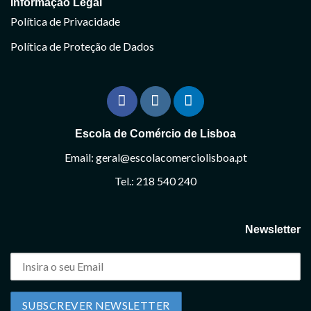
Informação Legal
Política de Privacidade
Política de Proteção de Dados
Escola de Comércio de Lisboa
Email: geral@escolacomerciolisboa.pt
Tel.: 218 540 240
Newsletter