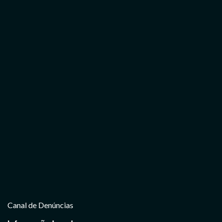
Canal de Denúncias