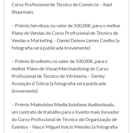
Curso Profissional de Técnico de Comércio – Raúl
Shuurmans
– Prémio Servilusa, no valor de 500,00€, para o melhor
Plano de Vendas do Curso Profissional de Técnico de
Vendas e Marketing – Daniel Deleon Lemes Coelho (a
fotografia será publicada brevemente)
– Prémio Brodheim, no valor de 500,00€, para o
melhor Plano de Visual Merchandising do Curso
Profissional de Técnico de Vitrinismo – Derley
Assunção d´Glória (a fotografia será publicada
brevemente)
– Prémio
Mainvision Media Solutions Audiovisuais
,
um contrato de trabalho para o Evento mais Inovador
do Curso Profissional de Técnico de Organização de
Eventos – Vasco Miguel Inácio Mendes (a fotografia