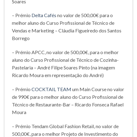
Soares
– Prémio
Delta Cafés
no valor de 500,00€ para o
melhor aluno do Curso Profissional de Técnico de
Vendas e Marketing – Cláudia Figueiredo dos Santos
Borrego
– Prémio APCC, no valor de 500,00€, para o melhor
aluno do Curso Profissional de Técnico de Cozinha-
Pastelaria – André Filipe Soares Pinto (na imagem
Ricardo Moura em representação do André)
– Prémio
COCKTAIL TEAM
um Main Course no valor
de 990€ para o melhor aluno do Curso Profissional de
Técnico de Restaurante-Bar – Ricardo Fonseca Rafael
Moura
– Prémio Tendam Global Fashion Retail, no valor de
500,00€, para o melhor Projeto de Investimento do