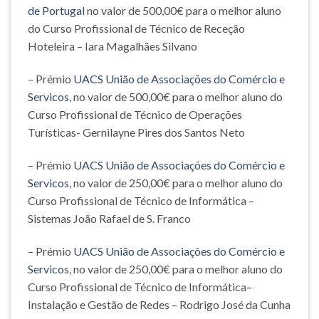
de Portugal
no valor de 500,00€ para o melhor aluno
do Curso Profissional de Técnico de Receção
Hoteleira – Iara Magalhães Silvano
– Prémio
UACS União de Associações do Comércio e
Servicos
, no valor de 500,00€ para o melhor aluno do
Curso Profissional de Técnico de Operações
Turísticas- Gernilayne Pires dos Santos Neto
– Prémio
UACS União de Associações do Comércio e
Servicos
, no valor de 250,00€ para o melhor aluno do
Curso Profissional de Técnico de Informática –
Sistemas João Rafael de S. Franco
– Prémio
UACS União de Associações do Comércio e
Servicos
, no valor de 250,00€ para o melhor aluno do
Curso Profissional de Técnico de Informática–
Instalação e Gestão de Redes – Rodrigo José da Cunha