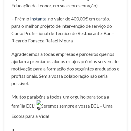
Educação da Leonor, em sua representação)
– Prémio
Instanta
, no valor de 400,00€ em cartão,
para o melhor projeto de intervenção de serviço do
Curso Profissional de Técnico de Restaurante-Bar –
Ricardo Fonseca Rafael Moura
Agradecemos a todas empresas e parceiros que nos
ajudam a premiar os alunos e cujos prémios servem de
motivação para a formação dos seguintes graduados e
profissionais. Sem a vossa colaboração não seria
possível.
Muitos parabéns a todos, um orgulho para toda a
família ECL!
Seremos sempre a vossa ECL – Uma
Escola para a Vida!