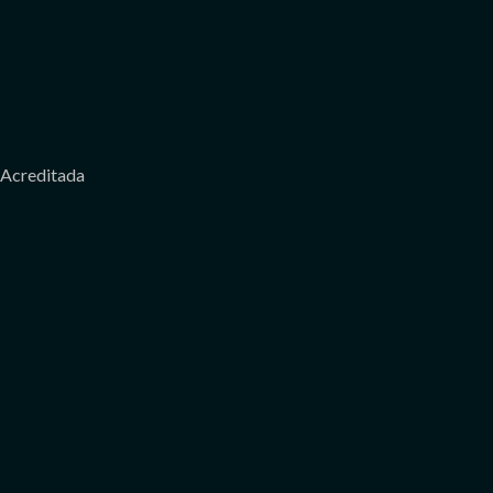
Acreditada