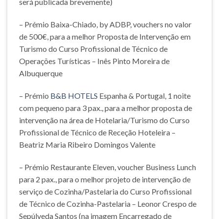
será publicada brevemente)
– Prémio Baixa-Chiado, by ADBP, vouchers no valor
de 500€, para a melhor Proposta de Intervenção em
Turismo do Curso Profissional de Técnico de
Operações Turísticas – Inês Pinto Moreira de
Albuquerque
– Prémio
B&B HOTELS
Espanha & Portugal, 1 noite
com pequeno para 3 pax., para a melhor proposta de
intervenção na área de Hotelaria/Turismo do Curso
Profissional de Técnico de Receção Hoteleira –
Beatriz Maria Ribeiro Domingos Valente
– Prémio Restaurante Eleven, voucher Business Lunch
para 2 pax., para o melhor projeto de intervenção de
serviço de Cozinha/Pastelaria do Curso Profissional
de Técnico de Cozinha-Pastelaria – Leonor Crespo de
Sepúlveda Santos (na imagem Encarregado de