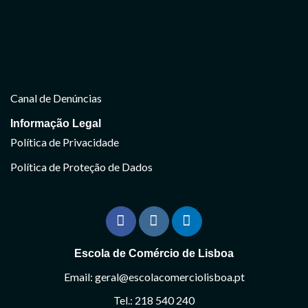
Canal de Denúncias
Informação Legal
Política de Privacidade
Política de Proteção de Dados
Escola de Comércio de Lisboa
Email: geral@escolacomerciolisboa.pt
Tel.: 218 540 240