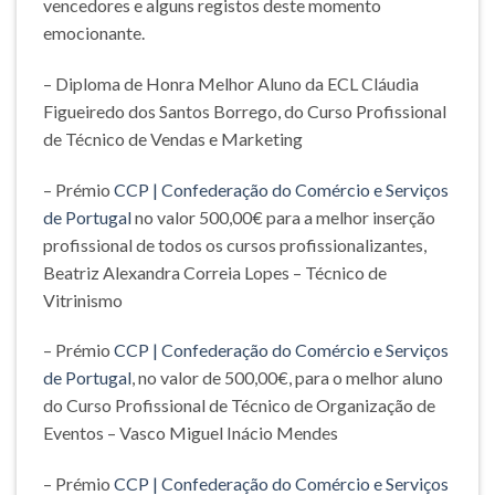
vencedores e alguns registos deste momento
emocionante.
– Diploma de Honra Melhor Aluno da ECL Cláudia
Figueiredo dos Santos Borrego, do Curso Profissional
de Técnico de Vendas e Marketing
– Prémio
CCP | Confederação do Comércio e Serviços
de Portugal
no valor 500,00€ para a melhor inserção
profissional de todos os cursos profissionalizantes,
Beatriz Alexandra Correia Lopes – Técnico de
Vitrinismo
– Prémio
CCP | Confederação do Comércio e Serviços
de Portugal
, no valor de 500,00€, para o melhor aluno
do Curso Profissional de Técnico de Organização de
Eventos – Vasco Miguel Inácio Mendes
– Prémio
CCP | Confederação do Comércio e Serviços