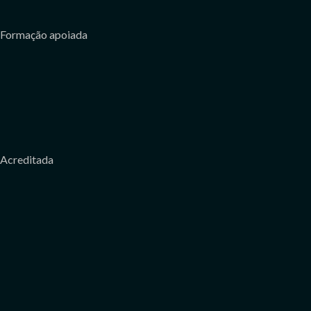
Formação apoiada
Acreditada