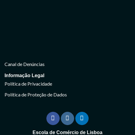
Canal de Denúncias
Informação Legal
Política de Privacidade
Política de Proteção de Dados
Escola de Comércio de Lisboa