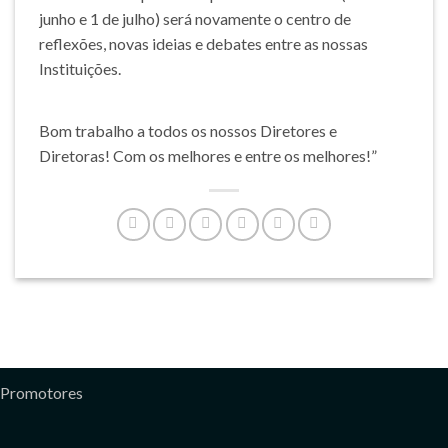
junho e 1 de julho) será novamente o centro de
reflexões, novas ideias e debates entre as nossas
Instituições.
Bom trabalho a todos os nossos Diretores e
Diretoras! Com os melhores e entre os melhores!”
Promotores