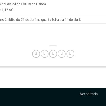
Abril dia 24 no Fórum de Lisboa
H, 1° AC.
 âmbito do 25 de abril na quarta feira dia 24 de abril.
Acreditada