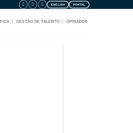
ENGLISH
PORTAL
FICA
GESTÃO DE TALENTO
OPINADOR