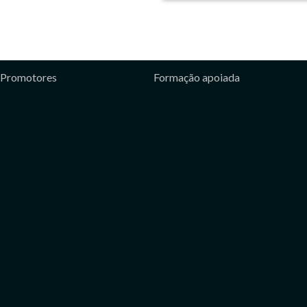
Promotores
Formação apoiada