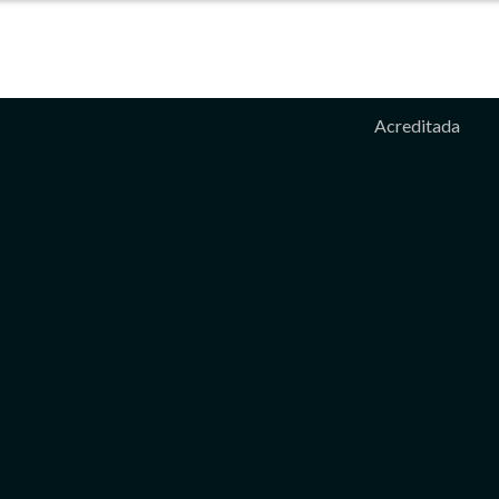
Acreditada