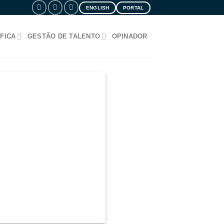
ENGLISH
PORTAL
FICA
GESTÃO DE TALENTO
OPINADOR