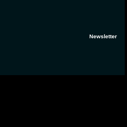
Newsletter