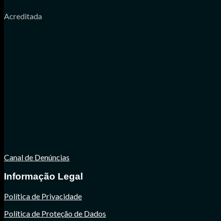
Acreditada
Canal de Denúncias
Informação Legal
Política de Privacidade
Política de Proteção de Dados