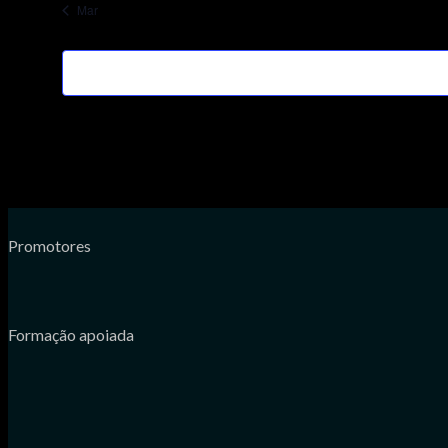
Mar
Promotores
Formação apoiada