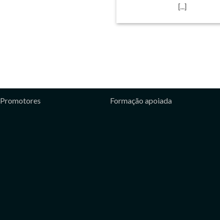
[...]
Promotores
Formação apoiada