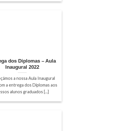
ega dos Diplomas – Aula
Inaugural 2022
ámos a nossa Aula Inaugural
om a entrega dos Diplomas aos
ssos alunos graduados [...]