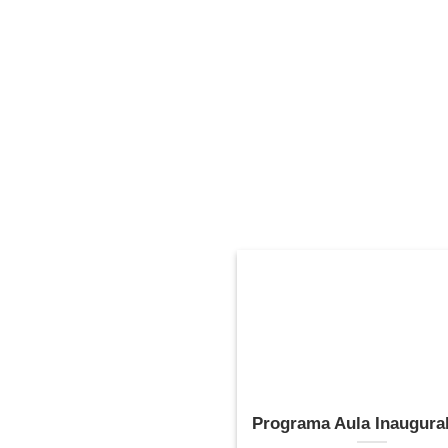
Programa Aula Inaugura