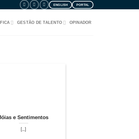
ENGLISH
PORTAL
FICA
GESTÃO DE TALENTO
OPINADOR
Jóias e Sentimentos
[...]