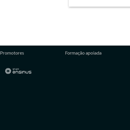
Promotores
Formação apoiada