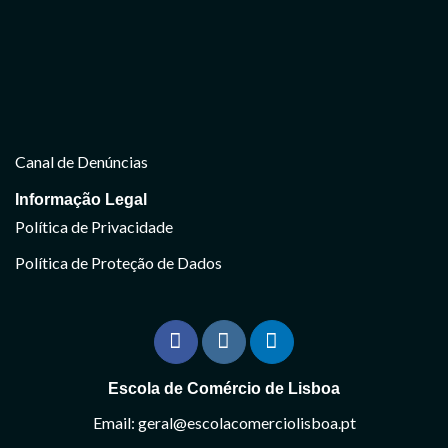
Canal de Denúncias
Informação Legal
Política de Privacidade
Política de Proteção de Dados
Escola de Comércio de Lisboa
Email: geral@escolacomerciolisboa.pt