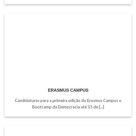
ERASMUS CAMPUS
Candidaturas para a primeira edição do Erasmus Campus o
Bootcamp da Democracia até 15 de [...]