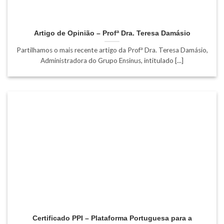
Artigo de Opinião – Profª Dra. Teresa Damásio
Partilhamos o mais recente artigo da Profª Dra. Teresa Damásio,
Administradora do Grupo Ensinus, intitulado [...]
Certificado PPI – Plataforma Portuguesa para a