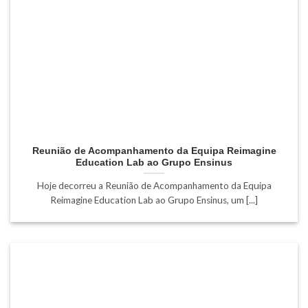
Reunião de Acompanhamento da Equipa Reimagine
Education Lab ao Grupo Ensinus
Hoje decorreu a Reunião de Acompanhamento da Equipa
Reimagine Education Lab ao Grupo Ensinus, um [...]