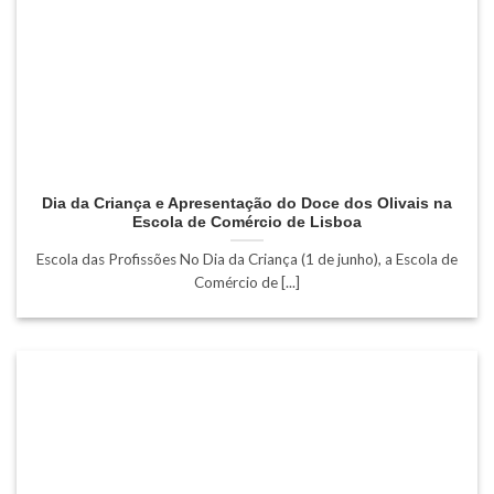
Dia da Criança e Apresentação do Doce dos Olivais na
Escola de Comércio de Lisboa
Escola das Profissões No Dia da Criança (1 de junho), a Escola de
Comércio de [...]