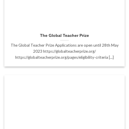
The Global Teacher Prize
The Global Teacher Prize Applications are open until 28th May
2023 https://globalteacherprize.org/
https://globalteacherprize.org/pages/eligibility-criteria [...]