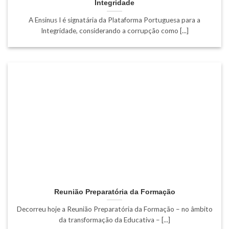
Integridade
A Ensinus I é signatária da Plataforma Portuguesa para a
Integridade, considerando a corrupção como [...]
Reunião Preparatória da Formação
Decorreu hoje a Reunião Preparatória da Formação – no âmbito
da transformação da Educativa – [...]