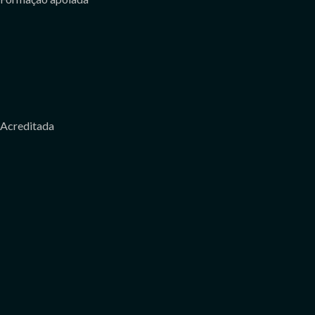
Acreditada