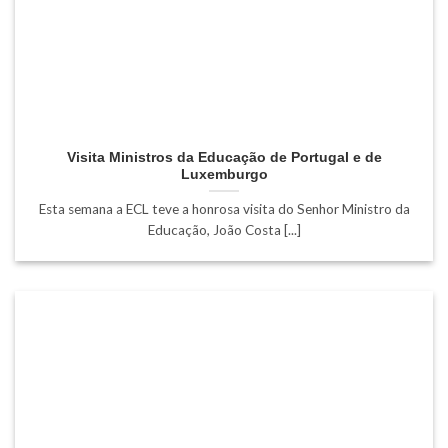
Visita Ministros da Educação de Portugal e de
Luxemburgo
Esta semana a ECL teve a honrosa visita do Senhor Ministro da
Educação, João Costa [...]